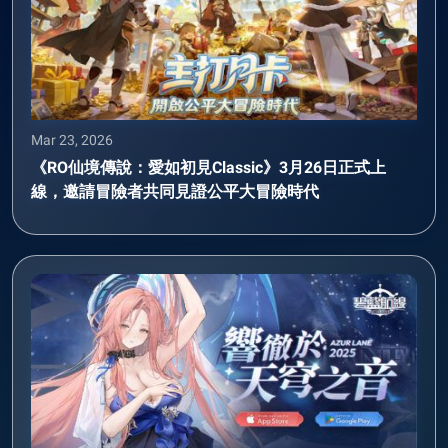
Mar 23, 2026
《RO仙境傳說：愛如初見Classic》3月26日正式上
線，邀請冒險者共同見證公平大冒險時代