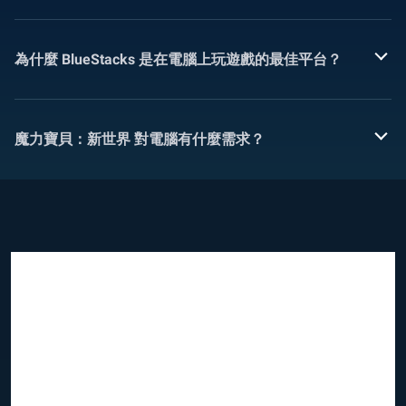
為什麼 BlueStacks 是在電腦上玩遊戲的最佳平台？
魔力寶貝：新世界 對電腦有什麼需求？