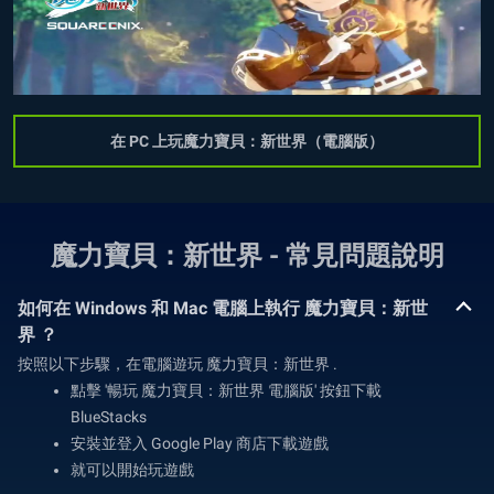
在 PC 上玩魔力寶貝：新世界（電腦版）
魔力寶貝：新世界 - 常見問題說明
如何在 Windows 和 Mac 電腦上執行 魔力寶貝：新世
界 ？
按照以下步驟，在電腦遊玩 魔力寶貝：新世界 .
點擊 '暢玩 魔力寶貝：新世界 電腦版' 按鈕下載
BlueStacks
安裝並登入 Google Play 商店下載遊戲
就可以開始玩遊戲