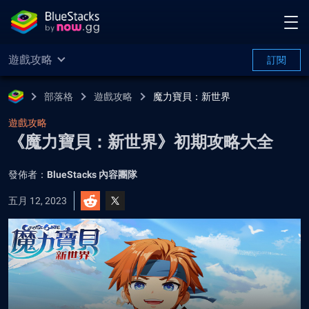
遊戲攻略
訂閱
部落格
遊戲攻略
魔力寶貝：新世界
遊戲攻略
《魔力寶貝：新世界》初期攻略大全
發佈者：
BlueStacks 內容團隊
五月 12, 2023