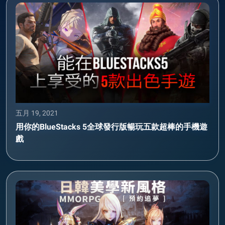
五月 19, 2021
用你的BlueStacks 5全球發行版暢玩五款超棒的手機遊
戲