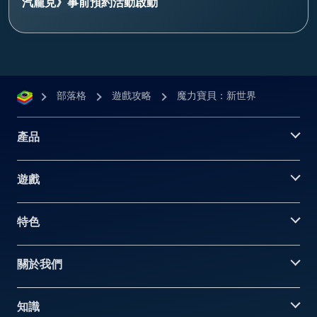
汽龐克》事前預約活動啟動
部落格
遊戲攻略
魔力寶貝：新世界
產品
遊戲
特色
關於我們
知識