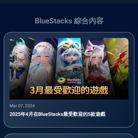
BlueStacks 綜合內容
Mar 07, 2024
2025年4月在BlueStacks最受歡迎的5款遊戲