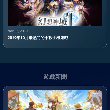
Nov 06, 2019
2019年10月最熱門的十款手機遊戲
遊戲新聞