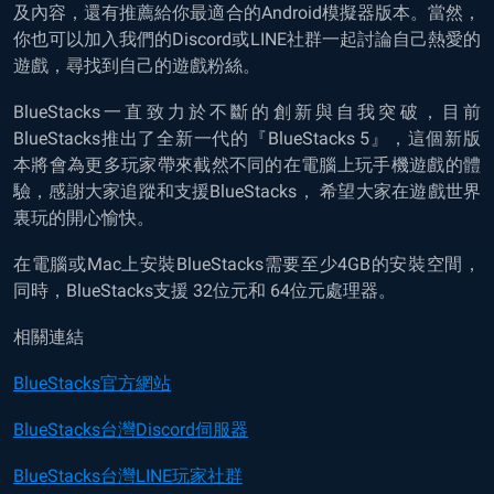
及內容，還有推薦給你最適合的Android模擬器版本。當然，
你也可以加入我們的Discord或LINE社群一起討論自己熱愛的
遊戲，尋找到自己的遊戲粉絲。
BlueStacks一直致力於不斷的創新與自我突破，目前
BlueStacks推出了全新一代的『BlueStacks 5』，這個新版
本將會為更多玩家帶來截然不同的在電腦上玩手機遊戲的體
驗，感謝大家追蹤和支援BlueStacks， 希望大家在遊戲世界
裏玩的開心愉快。
在電腦或Mac上安裝BlueStacks需要至少4GB的安裝空間，
同時，BlueStacks支援 32位元和 64位元處理器。
相關連結
BlueStacks官方網站
BlueStacks台灣Discord伺服器
BlueStacks台灣LINE玩家社群