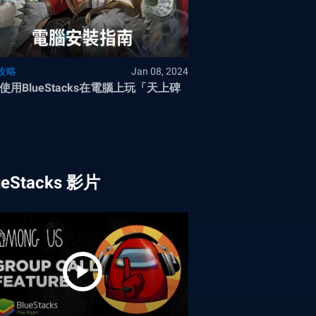
攻略
Jan 08, 2024
使用BlueStacks在電腦上玩「天上碑
ueStacks 影片