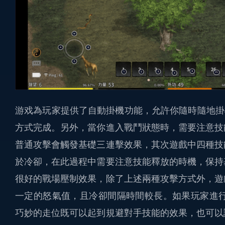
游戏為玩家提供了自動掛機功能，允許你隨時隨地掛
方式完成。另外，當你進入戰鬥狀態時，需要注意技
普通攻擊會觸發基礎三連擊效果，其次遊戲中四種技
於冷卻，在此過程中需要注意技能釋放的時機，保持
很好的戰場壓制效果，除了上述兩種攻擊方式外，遊
一定的怒氣值，且冷卻間隔時間較長。如果玩家進行
巧妙的走位既可以起到規避對手技能的效果，也可以