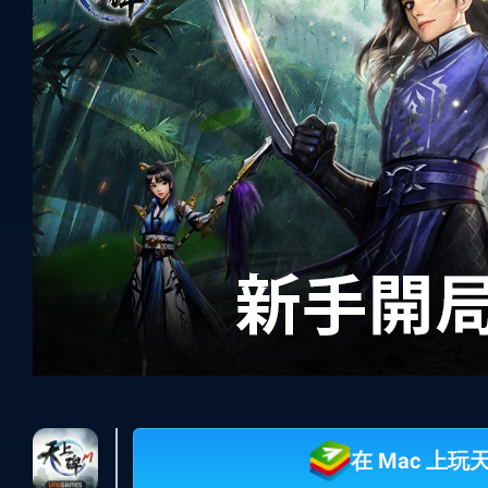
在 Mac 上