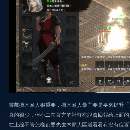
遊戲掛木頭人很重要，掛木頭人最主要是要來提升「
真的很少，但小二在官方的社群有說會回報給上面的
在上線不管怎樣都要先去木頭人區域看看有沒有位置