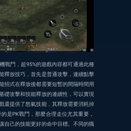
機戰鬥，超95%的遊戲內容都可通過此種
能釋放技巧，首先是普通攻擊，連續點擊
能招式在釋放後都需要短暫的間隔時間用
基礎攻擊和技能釋放的連續性，可以實現
戲還提供了怒氣技能，其釋放需要消耗掉
的是PK戰鬥，那麼合理走位尤其重要，
讓自己的技能更好的命中目標。不同的職