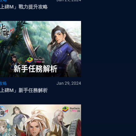
上碑M」戰力提升攻略
攻略
Jan 29, 2024
上碑M」新手任務解析