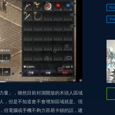
Rol
Pv
力量」，雖然目前封測開放的木頭人區域
人，但是不知道會不會增加區域就是。現
，但電腦或手機不夠力容易卡頓的話，建