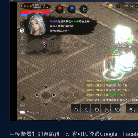
用模擬器打開遊戲後，玩家可以透過Google，Fac