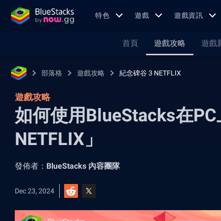
特色
遊戲
遊戲資訊
首頁
遊戲攻略
遊戲
部落格
遊戲攻略
紀念碑谷 3 NETFLIX
遊戲攻略
如何使用BlueStacks在
NETFLIX」
發佈者：
BlueStacks 內容團隊
Dec 23, 2024