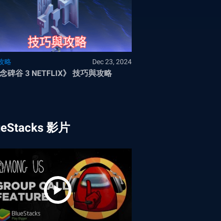
攻略
Dec 23, 2024
念碑谷 3 NETFLIX》 技巧與攻略
ueStacks 影片