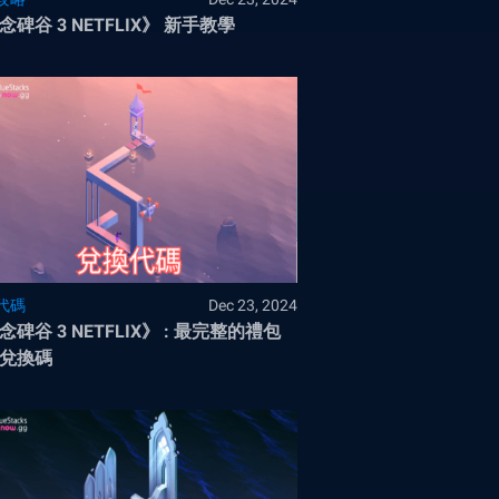
念碑谷 3 NETFLIX》 新手教學
代碼
Dec 23, 2024
念碑谷 3 NETFLIX》 : 最完整的禮包
兌換碼