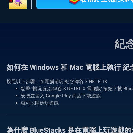
紀念
如何在 Windows 和 Mac 電腦上執行 紀念
按照以下步驟，在電腦遊玩 紀念碑谷 3 NETFLIX .
點擊 '暢玩 紀念碑谷 3 NETFLIX 電腦版' 按鈕下載 BlueS
安裝並登入 Google Play 商店下載遊戲
就可以開始玩遊戲
為什麼 BlueStacks 是在電腦上玩遊