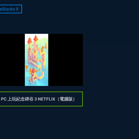
eStacks X
 PC 上玩紀念碑谷 3 NETFLIX（電腦版）