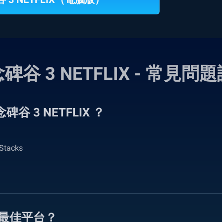
碑谷 3 NETFLIX - 常見問
碑谷 3 NETFLIX ？
tacks
戲的最佳平台？