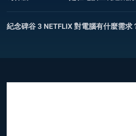
紀念碑谷 3 NETFLIX 對電腦有什麼需求