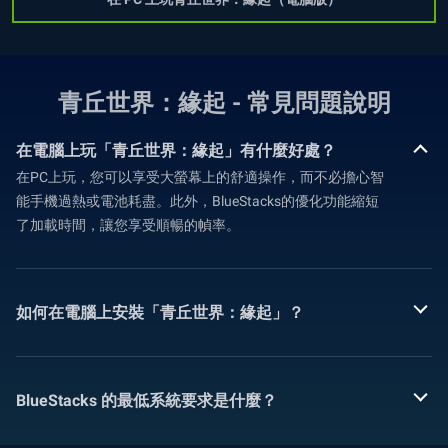
青丘世界：緣起 - 常見問題說明
在電腦上玩「青丘世界：緣起」有什麼好處？
在PC上玩，您可以享受大螢幕上的舒適操作，而不必擔心智
能手機過熱或電池耗盡。此外，BlueStacks的優化功能縮短
了加載時間，讓您享受順暢的幀率。
如何在電腦上安裝「青丘世界：緣起」？
BlueStacks 的最低系統要求是什麼？