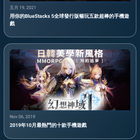
五月 19, 2021
用你的BlueStacks 5全球發行版暢玩五款超棒的手機遊
戲
Nov 06, 2019
2019年10月最熱門的十款手機遊戲