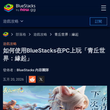
遊戲攻略
訂閱
部落格
遊戲攻略
青丘世界：緣起
遊戲攻略
如何使用BlueStacks在PC上玩「青丘世
界：緣起」
發佈者：
BlueStacks 內容團隊
五月 20, 2026