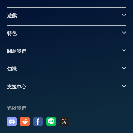
遊戲
特色
關於我們
知識
支援中心
追蹤我們