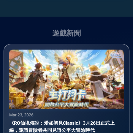
遊戲新聞
Mar 23, 2026
《RO仙境傳說：愛如初見Classic》3月26日正式上
線，邀請冒險者共同見證公平大冒險時代