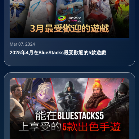
Mar 07, 2024
2025年4月在BlueStacks最受歡迎的5款遊戲