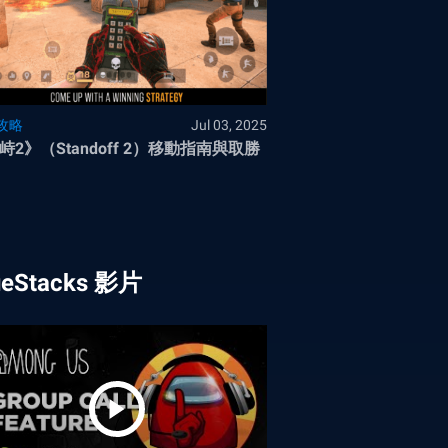
攻略
Jul 03, 2025
峙2》（Standoff 2）移動指南與取勝
ueStacks 影片