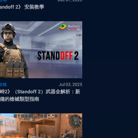
andoff 2》 安裝教學
攻略
Jul 03, 2025
峙2》（Standoff 2）武器全解析：新
備的槍械類型指南