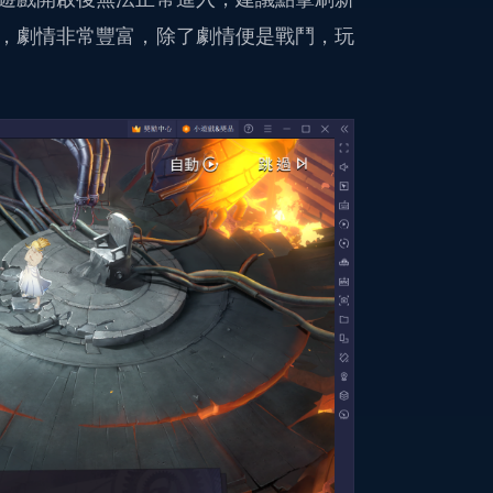
，劇情非常豐富，除了劇情便是戰鬥，玩