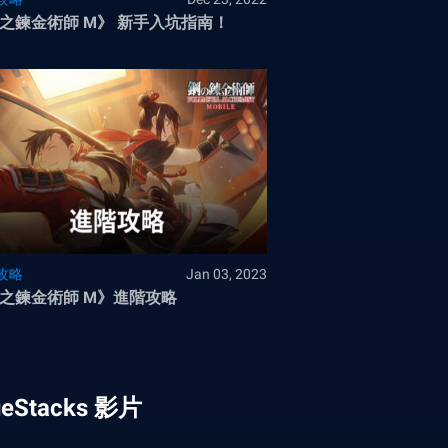
之鍊金術師 M》 新手入坑指南！
攻略
Jan 03, 2023
之鍊金術師 M》進階攻略
ueStacks 影片