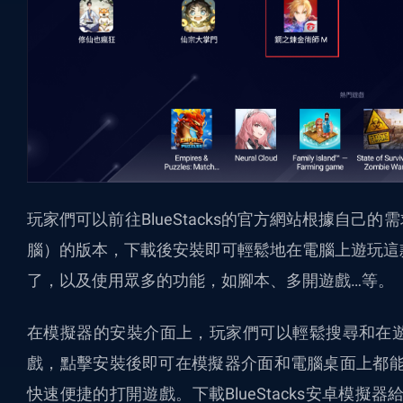
玩家們可以前往BlueStacks的官方網站根據自
腦）的版本，下載後安裝即可輕鬆地在電腦上遊玩這
了，以及使用眾多的功能，如腳本、多開遊戲…等。
在模擬器的安裝介面上，玩家們可以輕鬆搜尋和在遊
戲，點擊安裝後即可在模擬器介面和電腦桌面上都能
快速便捷的打開遊戲。下載
BlueStacks安卓模擬器