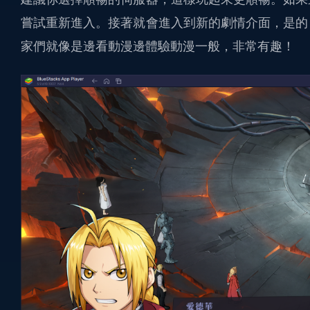
嘗試重新進入。接著就會進入到新的劇情介面，是的
家們就像是邊看動漫邊體驗動漫一般，非常有趣！