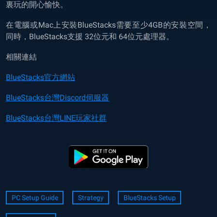
裏玩的開心愉快。
在電腦或Mac上安裝BlueStacks需要至少4GB的安裝空間，
同時，BlueStacks支援 32位元和 64位元處理器。
相關連結
BlueStacks官方網站
BlueStacks台灣Discord伺服器
BlueStacks台灣LINE玩家社群
PC Setup Guide
Strategy
BlueStacks Setup