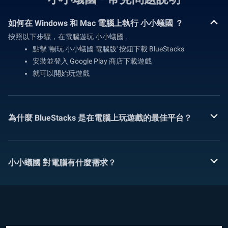
如何在 Windows 和 Mac 電腦上執行 小小蟻國 ？
按照以下步驟，在電腦遊玩 小小蟻國 .
點擊 '暢玩 小小蟻國 電腦版' 按鈕下載 BlueStacks
安裝並登入 Google Play 商店下載遊戲
就可以開始玩遊戲
為什麼 BlueStacks 是在電腦上玩遊戲的最佳平台？
小小蟻國 對電腦有什麼需求？