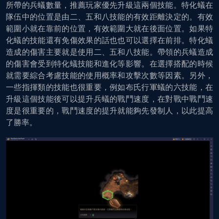
所帶的兵蟻數量，推薦玩家優先升級這兩個技能。特化蟻在
隊伍中的位置是由二、五和八技能的有效距離決定的。有效
範圍小就在靠前的位置，有效範圍大就在後面位置。如果特
化蟻的技能還有免傷效果的話也也可以選擇在前排。特化蟻
造成的傷害主要就是使用二、五和八技能。帶領的兵蟻造成
的傷害會受到特化蟻技能和進化等影響。在選擇搭配的時候
就需要綜合考慮技能的使用概率和攻擊次數等因素。另外，
一些指揮類的技能也很重要，例如布氏行軍蟻的六技能，在
升級這個技能後可以提升兵蟻的戰鬥速度，在對戰中戰鬥速
度是很重要的，戰鬥速度的提升就能夠先發制人，以此提高
了勝率。