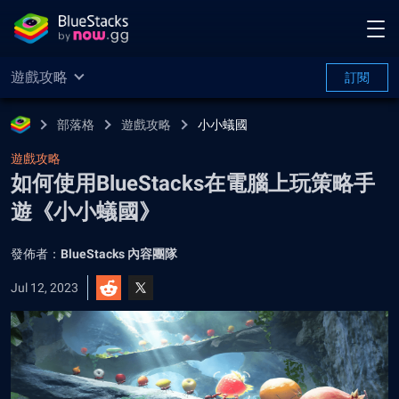
遊戲攻略
訂閱
部落格
遊戲攻略
小小蟻國
遊戲攻略
如何使用BlueStacks在電腦上玩策略手
遊《小小蟻國》
發佈者：
BlueStacks 內容團隊
Jul 12, 2023