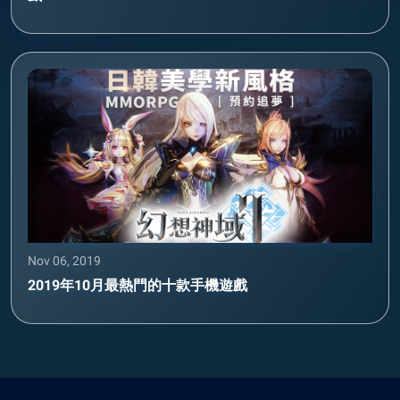
Nov 06, 2019
2019年10月最熱門的十款手機遊戲