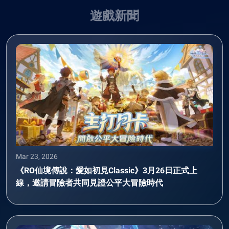
遊戲新聞
Mar 23, 2026
《RO仙境傳說：愛如初見Classic》3月26日正式上
線，邀請冒險者共同見證公平大冒險時代