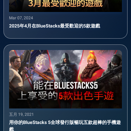
Mar 07, 2024
2025年4月在BlueStacks最受歡迎的5款遊戲
五月 19, 2021
用你的BlueStacks 5全球發行版暢玩五款超棒的手機遊
戲