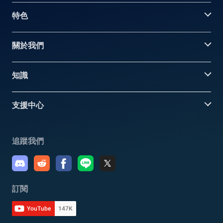
特色
關於我們
知識
支援中心
追蹤我們
訂閱
YouTube
147K