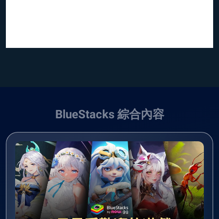
BlueStacks 綜合內容