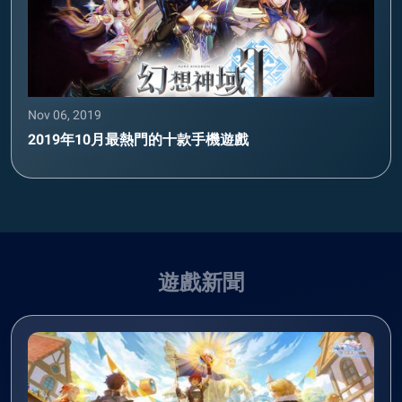
Nov 06, 2019
2019年10月最熱門的十款手機遊戲
遊戲新聞