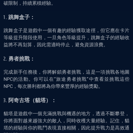
破限制，持續累積經驗。
跳舞盒子：
跳舞盒子是遊戲中一個有趣的經驗獲取途徑，但它應在卡片
等級提升階段使用，一旦角色等級提升，跳舞盒子的經驗收
益將不再划算，因此需適時停止，避免資源浪費。
勇者挑戰：
完成新手任務後，你將解鎖勇者挑戰，這是一項挑戰各地圖
NPC的活動。你可以在“旅途勇者挑戰”中查看並挑戰這些
NPC，每次勝利都將為你帶來豐厚的經驗獎勵。
阿奇古塔（貓塔）：
貓塔是遊戲中一個充滿挑戰與機遇的地方，透過不斷攀登，
你將面對越來越強大的敵人，同時收穫大量經驗。記住，貓
塔的經驗與你的戰鬥表現直接相關，因此提升戰力是高效通