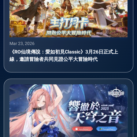
Mar 23, 2026
《RO仙境傳說：愛如初見Classic》3月26日正式上
線，邀請冒險者共同見證公平大冒險時代