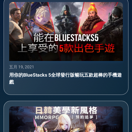
五月 19, 2021
用你的BlueStacks 5全球發行版暢玩五款超棒的手機遊
戲