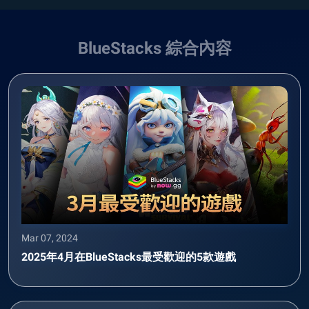
BlueStacks 綜合內容
Mar 07, 2024
2025年4月在BlueStacks最受歡迎的5款遊戲