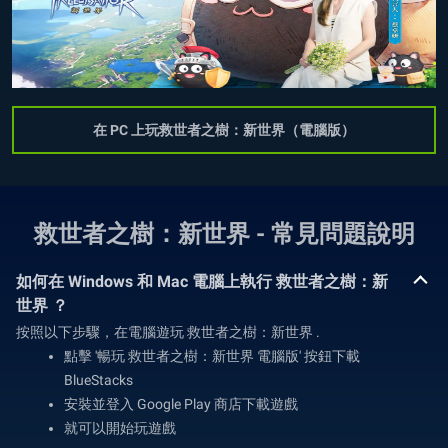
在 PC 上玩救世者之樹：新世界（電腦版）
救世者之樹：新世界 - 常見問題說明
如何在 Windows 和 Mac 電腦上執行 救世者之樹：新
世界 ？
按照以下步驟，在電腦遊玩 救世者之樹：新世界 .
點擊 '暢玩 救世者之樹：新世界 電腦版' 按鈕下載
BlueStacks
安裝並登入 Google Play 商店下載遊戲
就可以開始玩遊戲