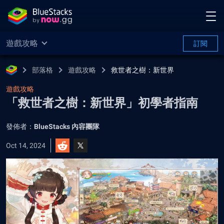
遊戲攻略
訂閱
部落格
遊戲攻略
救世者之樹：新世界
遊戲攻略
「救世者之樹：新世界」初學者指南
發佈者：
BlueStacks 內容團隊
Oct 14, 2024