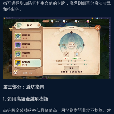
衛可選擇增加防禦和生命值的卡牌，魔導則側重於魔法攻擊
和控制等。
第三部分：避坑指南
勿用高級金裝刷樹語
高等級金裝掉落率低且價值高，用於刷樹語非常不划算。建