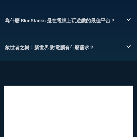
為什麼 BlueStacks 是在電腦上玩遊戲的最佳平台？
救世者之樹：新世界 對電腦有什麼需求？