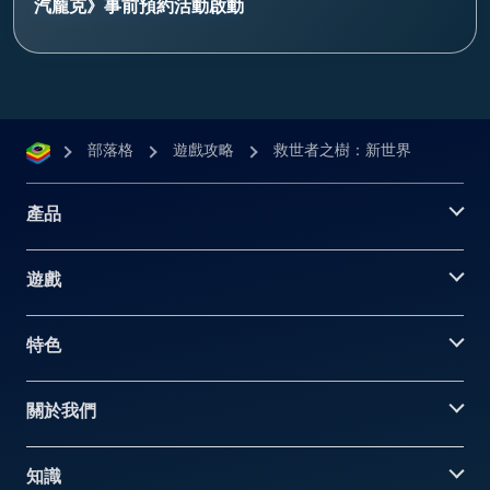
汽龐克》事前預約活動啟動
部落格
遊戲攻略
救世者之樹：新世界
產品
遊戲
特色
關於我們
知識