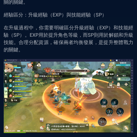
關的關鍵。
經驗區分：升級經驗（EXP）與技能經驗（SP）
在升級過程中，你需要明確區分升級經驗（EXP）和技能經
驗（SP）。EXP用於提升角色等級，而SP則用於解鎖和升級
技能。合理分配資源，確保兩者均衡發展，是提升整體戰力
的關鍵。