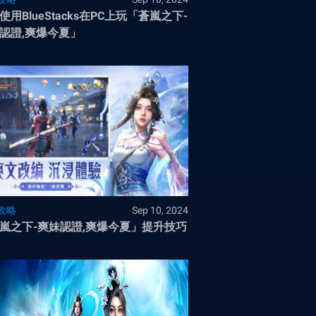
使用BlueStacks在PC上玩「蒼嵐之下-
認證,爽爆今夏」
攻略
Sep 10, 2024
嵐之下-爽妹認證,爽爆今夏」提升技巧