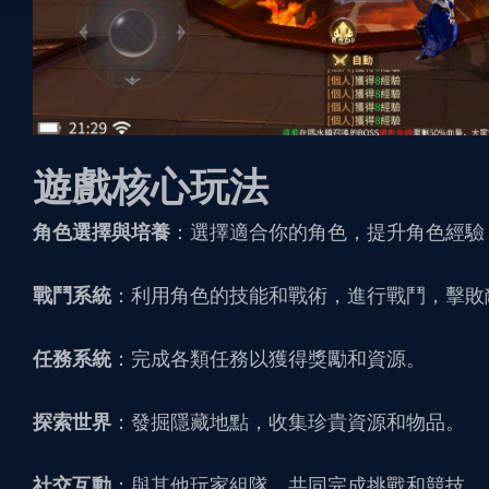
遊戲核心玩法
角色選擇與培養
：選擇適合你的角色，提升角色經驗
戰鬥系統
：利用角色的技能和戰術，進行戰鬥，擊敗
任務系統
：完成各類任務以獲得獎勵和資源。
探索世界
：發掘隱藏地點，收集珍貴資源和物品。
社交互動
：與其他玩家組隊，共同完成挑戰和競技
。