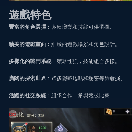
遊戲特色
豐富的角色選擇
：多種職業和技能可供選擇。
精美的遊戲畫面
：細緻的遊戲場景和角色設計。
多樣化的戰鬥系統
：策略性強，技能組合多樣。
廣闊的探索世界
：眾多隱藏地點和秘密等待發掘。
活躍的社交系統
：組隊合作，參與競技比賽。