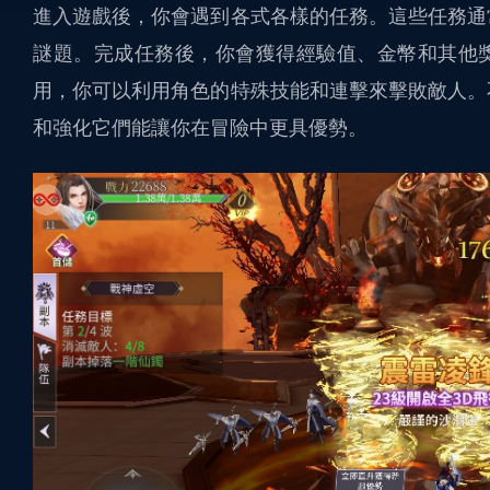
進入遊戲後，你會遇到各式各樣的任務。這些任務通
謎題。完成任務後，你會獲得經驗值、金幣和其他
用，你可以利用角色的特殊技能和連擊來擊敗敵人。
和強化它們能讓你在冒險中更具優勢。