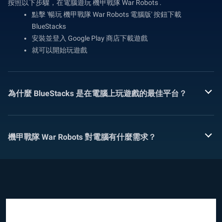
按照以下步驟，在電腦遊玩 機甲戰隊 War Robots .
點擊 '暢玩 機甲戰隊 War Robots 電腦版' 按鈕下載
BlueStacks
安裝並登入 Google Play 商店下載遊戲
就可以開始玩遊戲
為什麼 BlueStacks 是在電腦上玩遊戲的最佳平台？
機甲戰隊 War Robots 對電腦有什麼需求？