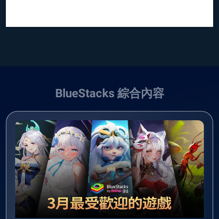
BlueStacks 綜合內容