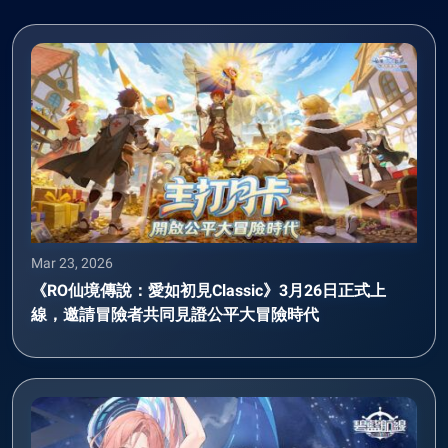
Mar 23, 2026
《RO仙境傳說：愛如初見Classic》3月26日正式上
線，邀請冒險者共同見證公平大冒險時代