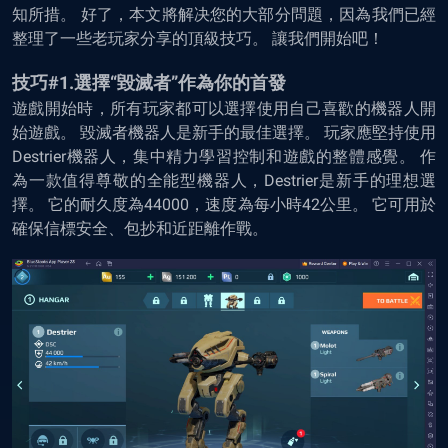
知所措。 好了，本文將解决您的大部分問題，因為我們已經
整理了一些老玩家分享的頂級技巧。 讓我們開始吧！
技巧#1.選擇“毀滅者”作為你的首發
遊戲開始時，所有玩家都可以選擇使用自己喜歡的機器人開
始遊戲。 毀滅者機器人是新手的最佳選擇。 玩家應堅持使用
Destrier機器人，集中精力學習控制和遊戲的整體感覺。 作
為一款值得尊敬的全能型機器人，Destrier是新手的理想選
擇。 它的耐久度為44000，速度為每小時42公里。 它可用於
確保信標安全、包抄和近距離作戰。