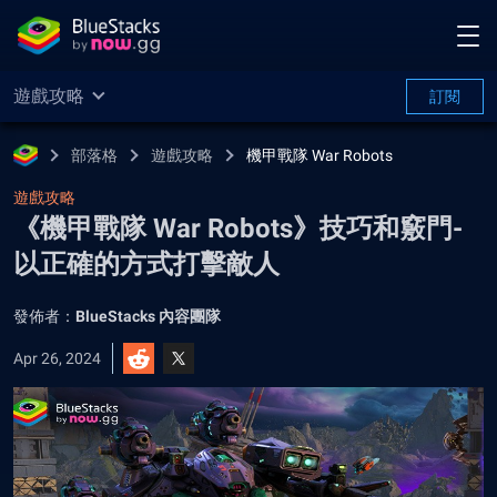
遊戲攻略
訂閱
部落格
遊戲攻略
機甲戰隊 War Robots
遊戲攻略
《機甲戰隊 War Robots》技巧和竅門-
以正確的方式打擊敵人
發佈者：
BlueStacks 內容團隊
Apr 26, 2024