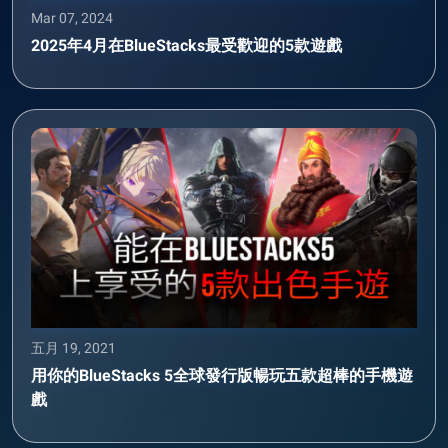
Mar 07, 2024
2025年4月在BlueStacks最受歡迎的5款遊戲
五月 19, 2021
用你的BlueStacks 5全球發行版暢玩五款超棒的手機遊
戲