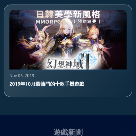
Nov 06, 2019
2019年10月最熱門的十款手機遊戲
遊戲新聞