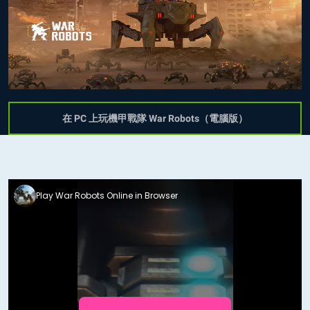
在 PC 上玩機甲戰隊 War Robots（電腦版）