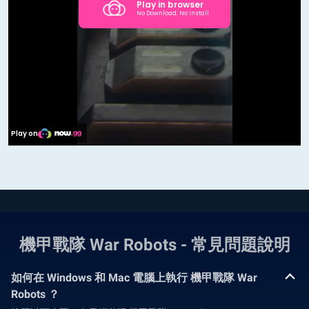
機甲戰隊 War Robots - 常見問題說明
如何在 Windows 和 Mac 電腦上執行 機甲戰隊 War
Robots ？