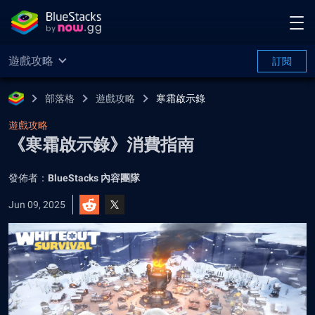
遊戲攻略
訂閱
部落格
遊戲攻略
寒霜啟示錄
遊戲攻略
《寒霜啟示錄》消費指南
發佈者：
BlueStacks 內容團隊
Jun 09, 2025