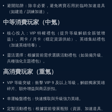
避開陷阱：除非必要，避免將寶石用於臨時加速道具
（如建造 / 訓練加速）。
中等消費玩家（中氪）
核心投入：VIP 特權禮包（提升等級解鎖全賬號增
益）、周卡 / 月卡（穩定資源供給）、英雄集結禮包
（加速英雄培養）。
靈活選擇：根據當前需求選購活動禮包（如裝備升級、
兵種強化主題禮包）。
高消費玩家（重氪）
VIP 等級突破：衝擊 VIP 9 及以上等級，解鎖獨家英雄
碎片、額外增益與商店折扣。
幸運輪盤禮包：快速獲取與升級強力英雄。
定製活動禮包：根據當前發展瓶頸（資源、加速道具、