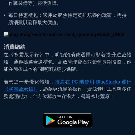
作戰裝備等）靈活選購。
每日特惠禮包：適用於聚焦特定英雄培養的玩家，需持
續消費以發揮最大價值。
消費總結
在《寒霜啟示錄》中，明智的消費選擇可顯著提升遊戲體
驗。通過挑選合適禮包、高效管理寶石並聚焦長期投資，你
能在節省成本的同時實現穩步進階。
若想進一步優化體驗，
推薦在 PC 端使用 BlueStacks 運行
《寒霜啟示錄》
，憑藉更流暢的操作、資源管理工具與多任
務處理能力，全方位釋放生存潛力，稱霸冰封荒原！