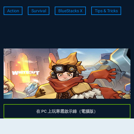
Action
Survival
BlueStacks X
Tips & Tricks
在 PC 上玩寒霜啟示錄（電腦版）