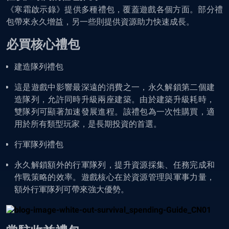
《寒霜啟示錄》提供多種禮包，覆蓋遊戲各個方面。部分禮
包帶來永久增益，另一些則提供資源助力快速成長。
必買核心禮包
建造隊列禮包
這是遊戲中影響最深遠的消費之一，永久解鎖第二個建
造隊列，允許同時升級兩座建築。由於建築升級耗時，
雙隊列可顯著加速發展進程。該禮包為一次性購買，適
用於所有類型玩家，是長期投資的首選。
行軍隊列禮包
永久解鎖額外的行軍隊列，提升資源採集、任務完成和
作戰策略的效率。遊戲核心在於資源管理與軍事力量，
額外行軍隊列可帶來強大優勢。