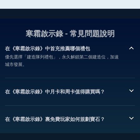
寒霜啟示錄 - 常見問題說明
在《寒霜啟示錄》中首充推薦哪個禮包
優先選擇「建造隊列禮包」，永久解鎖第二個建造位，加速
城市發展。
在《寒霜啟示錄》中月卡和周卡值得購買嗎？
在《寒霜啟示錄》裏免費玩家如何規劃寶石？