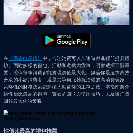
在
《寒霜啟示錄》
中，合理消費可以加速遊戲進程並提升體
驗。面對多樣的禮包、活動和遊戲內貨幣，明智選擇至關重
要，確保每筆消費都能實現價值最大化。無論你是追求高效
升級的小額消費者，還是力爭伺服器統治權的高消費玩家，
策略性的財務決策都將極大助益你的生存之旅。本指南將介
紹性價比最高的禮包、寶石的賺取與使用技巧，以及讓消費
回報最大化的策略。
性價比最高的禮包推薦