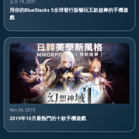
五月 19, 2021
用你的BlueStacks 5全球發行版暢玩五款超棒的手機遊
戲
Nov 06, 2019
2019年10月最熱門的十款手機遊戲