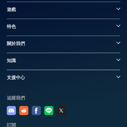
遊戲
特色
關於我們
知識
支援中心
追蹤我們
訂閱