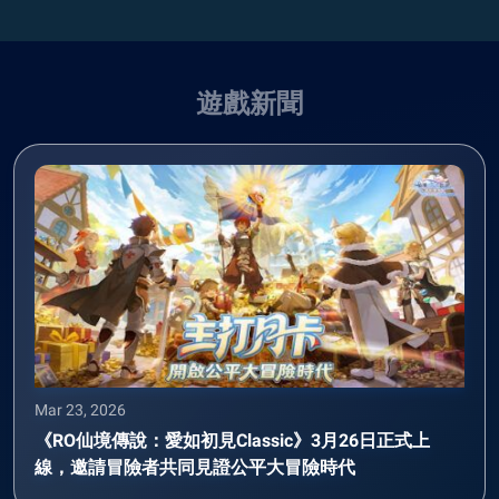
遊戲新聞
Mar 23, 2026
《RO仙境傳說：愛如初見Classic》3月26日正式上
線，邀請冒險者共同見證公平大冒險時代