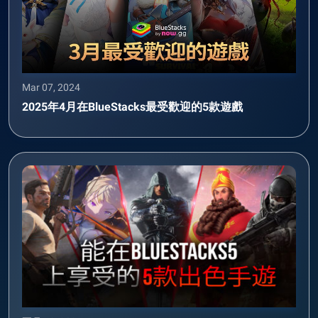
Mar 07, 2024
2025年4月在BlueStacks最受歡迎的5款遊戲