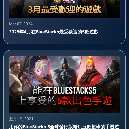
Mar 07, 2024
2025年4月在BlueStacks最受歡迎的5款遊戲
五月 19, 2021
用你的BlueStacks 5全球發行版暢玩五款超棒的手機遊