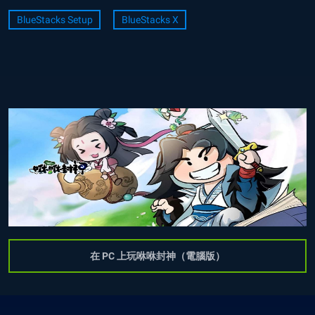
BlueStacks Setup
BlueStacks X
在 PC 上玩咻咻封神（電腦版）