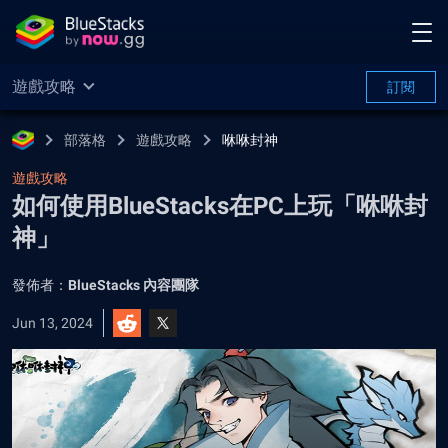
遊戲攻略
訂閱
部落格
遊戲攻略
咻咻封神
遊戲攻略
如何使用BlueStacks在PC上玩「咻咻封
神」
發佈者：
BlueStacks 內容團隊
Jun 13, 2024