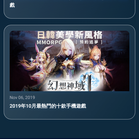
戲
Nov 06, 2019
2019年10月最熱門的十款手機遊戲