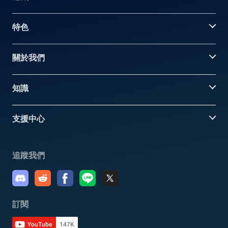
特色
關於我們
知識
支援中心
追蹤我們
訂閱
YouTube
147K