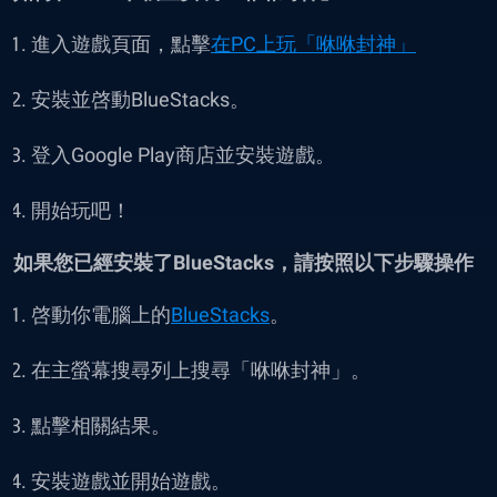
進入遊戲頁面，點擊
在PC上玩「咻咻封神」
安裝並啓動BlueStacks。
登入Google Play商店並安裝遊戲。
開始玩吧！
如果您已經安裝了BlueStacks，請按照以下步驟操作
啓動你電腦上的
BlueStacks
。
在主螢幕搜尋列上搜尋「咻咻封神」。
點擊相關結果。
安裝遊戲並開始遊戲。