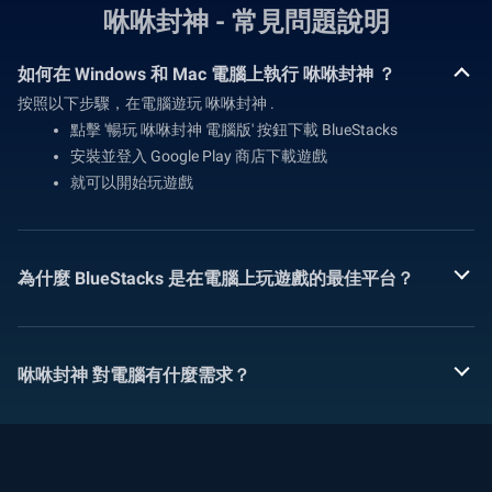
咻咻封神 - 常見問題說明
如何在 Windows 和 Mac 電腦上執行 咻咻封神 ？
按照以下步驟，在電腦遊玩 咻咻封神 .
點擊 '暢玩 咻咻封神 電腦版' 按鈕下載 BlueStacks
安裝並登入 Google Play 商店下載遊戲
就可以開始玩遊戲
為什麼 BlueStacks 是在電腦上玩遊戲的最佳平台？
咻咻封神 對電腦有什麼需求？