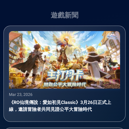
遊戲新聞
Mar 23, 2026
《RO仙境傳說：愛如初見Classic》3月26日正式上
線，邀請冒險者共同見證公平大冒險時代