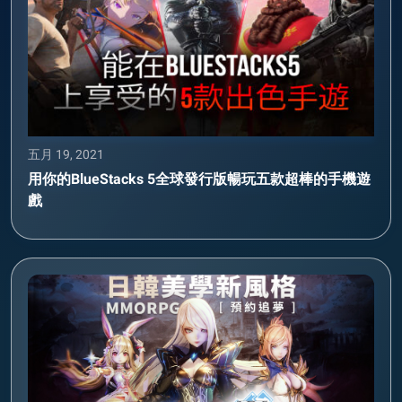
五月 19, 2021
用你的BlueStacks 5全球發行版暢玩五款超棒的手機遊
戲