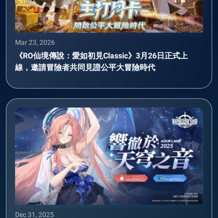
Mar 23, 2026
《RO仙境傳說：愛如初見Classic》3月26日正式上
線，邀請冒險者共同見證公平大冒險時代
Dec 31, 2025