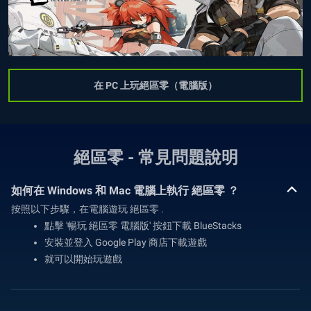
在 PC 上玩絕區零（電腦版）
絕區零 - 常見問題說明
如何在 Windows 和 Mac 電腦上執行 絕區零 ？
按照以下步驟，在電腦遊玩 絕區零 .
點擊 '暢玩 絕區零 電腦版' 按鈕下載 BlueStacks
安裝並登入 Google Play 商店下載遊戲
就可以開始玩遊戲