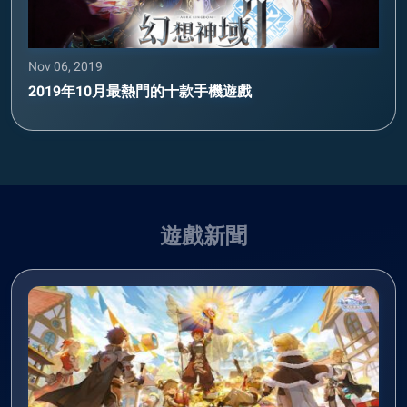
Nov 06, 2019
2019年10月最熱門的十款手機遊戲
遊戲新聞