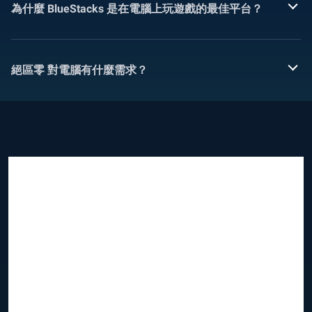
為什麼 BlueStacks 是在電腦上玩遊戲的最佳平台？
絕區零 對電腦有什麼需求？