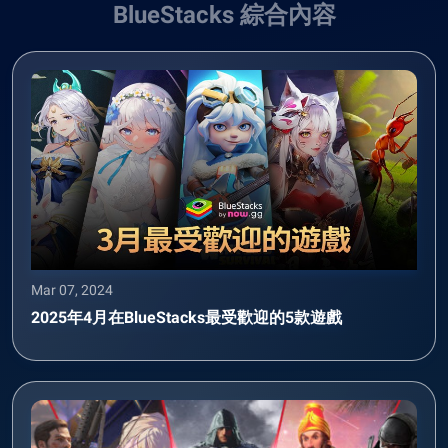
BlueStacks 綜合內容
Mar 07, 2024
2025年4月在BlueStacks最受歡迎的5款遊戲