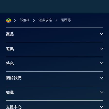
部落格
遊戲攻略
絕區零
產品
遊戲
特色
關於我們
知識
支援中心