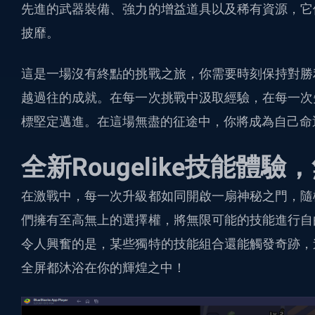
先進的武器裝備、強力的增益道具以及稀有資源，它
披靡。
這是一場沒有終點的挑戰之旅，你需要時刻保持對勝
越過往的成就。在每一次挑戰中汲取經驗，在每一次
標堅定邁進。在這場無盡的征途中，你將成為自己命
全新Rougelike技能體
在激戰中，每一次升級都如同開啟一扇神秘之門，隨
們擁有至高無上的選擇權，將無限可能的技能進行自
令人興奮的是，某些獨特的技能組合還能觸發奇跡，
全屏都沐浴在你的輝煌之中！