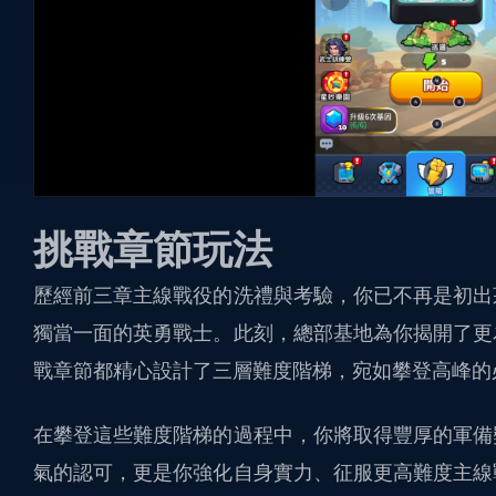
挑戰章節玩法
歷經前三章主線戰役的洗禮與考驗，你已不再是初出
獨當一面的英勇戰士。此刻，總部基地為你揭開了更
戰章節都精心設計了三層難度階梯，宛如攀登高峰的
在攀登這些難度階梯的過程中，你將取得豐厚的軍備
氣的認可，更是你強化自身實力、征服更高難度主線