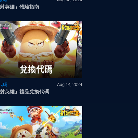
射英雄」體驗指南
代碼
Aug 14, 2024
射英雄」禮品兌換代碼