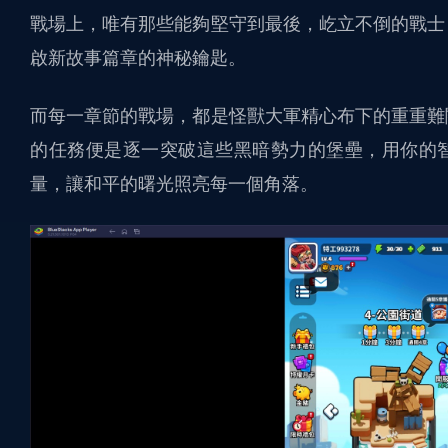
戰場上，唯有那些能夠堅守到最後，屹立不倒的戰士
啟新故事篇章的神秘鑰匙。
而每一章節的戰場，都是怪獸大軍精心布下的重重難
的任務便是逐一突破這些黑暗勢力的堡壘，用你的
量，讓和平的曙光照亮每一個角落。