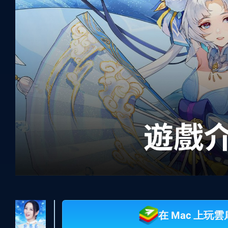
在 Mac 上玩