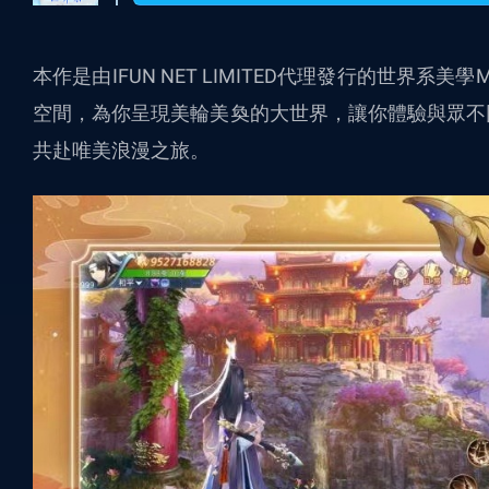
本作是由IFUN NET LIMITED代理發行的世界
空間，為你呈現美輪美奐的大世界，讓你體驗與眾不
共赴唯美浪漫之旅。