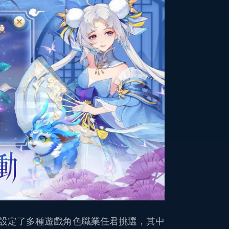
設定了多種遊戲角色職業任君挑選，其中