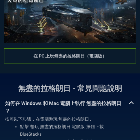
在 PC 上玩無盡的拉格朗日（電腦版）
無盡的拉格朗日 - 常見問題說明
如何在 Windows 和 Mac 電腦上執行 無盡的拉格朗日
？
按照以下步驟，在電腦遊玩 無盡的拉格朗日 .
點擊 '暢玩 無盡的拉格朗日 電腦版' 按鈕下載
BlueStacks