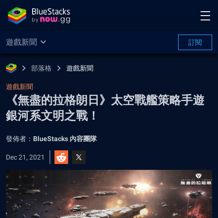
遊戲新聞
訂閱
部落格
遊戲新聞
遊戲新聞
《無盡的拉格朗日》太空戰艦策略手遊
銀河系文明之戰！
發佈者：
BlueStacks 內容團隊
Dec 21, 2021