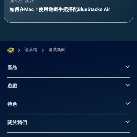
Jun 25, 2025
如何在Mac上使用遊戲手把搭配BlueStacks Air
部落格
遊戲新聞
產品
遊戲
特色
關於我們