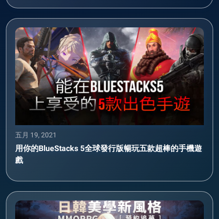
五月 19, 2021
用你的BlueStacks 5全球發行版暢玩五款超棒的手機遊
戲