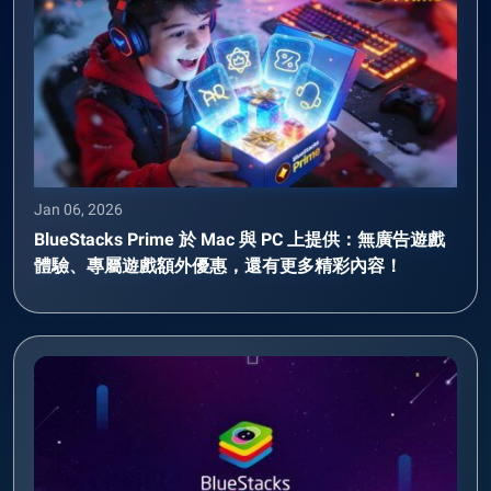
Jan 06, 2026
BlueStacks Prime 於 Mac 與 PC 上提供：無廣告遊戲
體驗、專屬遊戲額外優惠，還有更多精彩內容！