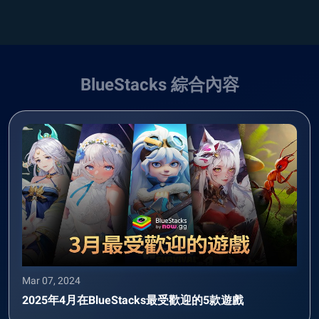
BlueStacks 綜合內容
Mar 07, 2024
2025年4月在BlueStacks最受歡迎的5款遊戲