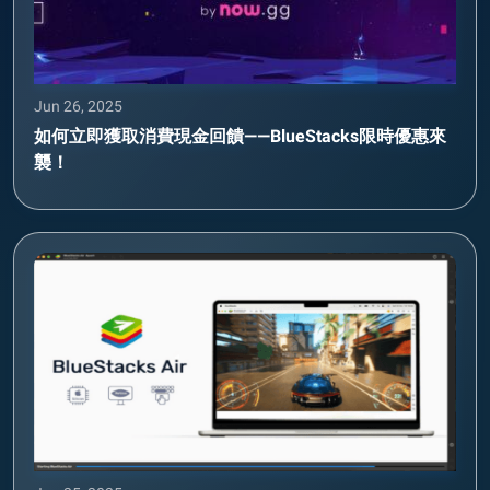
Jun 26, 2025
如何立即獲取消費現金回饋——BlueStacks限時優惠來
襲！