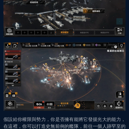
假設給你權限與勢力，你是否擁有能將它發揚光大的能力，
在這裡，你可以打造史無前例的艦隊，前往一個人跡罕至的