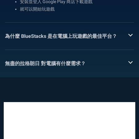
安裝並登入 Google Play 商店下載遊戲
就可以開始玩遊戲
為什麼 BlueStacks 是在電腦上玩遊戲的最佳平台？
無盡的拉格朗日 對電腦有什麼需求？