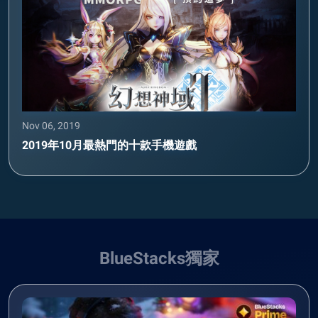
Nov 06, 2019
2019年10月最熱門的十款手機遊戲
BlueStacks獨家