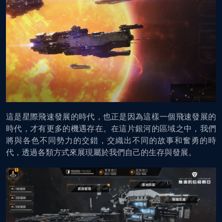
這是星際飛速發展的時代，也正是因為這樣一個飛速發展的
時代，才有更多的機遇存在。在這片銀河的區域之中，我們
將與各色不同勢力的交錯，交織出不同的故事和奮勇的時
代，透過各類方式來展現屬於我們自己的生存與發展。