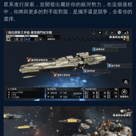
星系進行探索，並開發出屬於你的銀河勢力，在這個過程
中，你將與更多的對手面對面，是攜手還是競爭，全看你的
選擇。