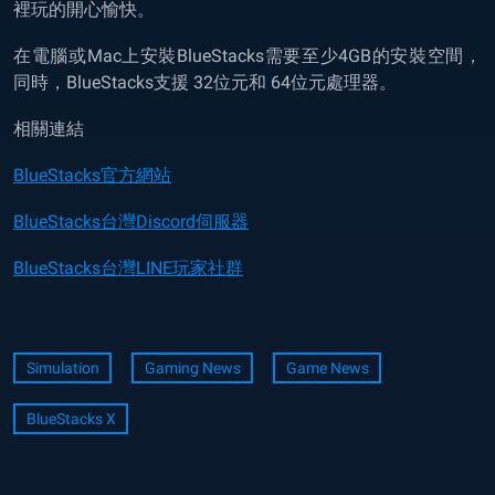
裡玩的開心愉快。
在電腦或Mac上安裝BlueStacks需要至少4GB的安裝空間，
同時，BlueStacks支援 32位元和 64位元處理器。
相關連結
BlueStacks官方網站
BlueStacks台灣Discord伺服器
BlueStacks台灣LINE玩家社群
Simulation
Gaming News
Game News
BlueStacks X