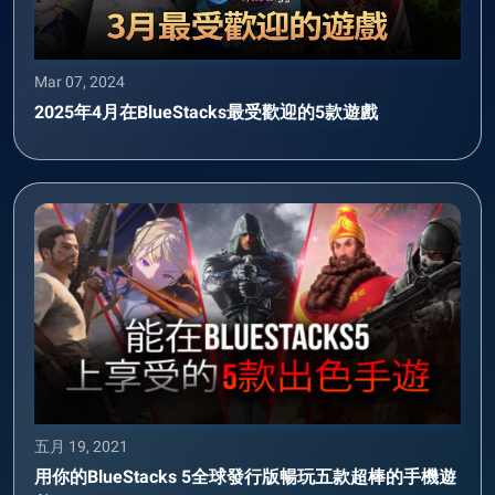
Mar 07, 2024
2025年4月在BlueStacks最受歡迎的5款遊戲
五月 19, 2021
用你的BlueStacks 5全球發行版暢玩五款超棒的手機遊