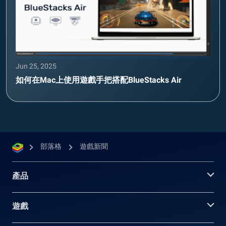
Jun 25, 2025
如何在Mac上使用遊戲手把搭配BlueStacks Air
部落格
遊戲新聞
產品
遊戲