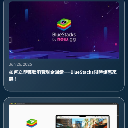
Jun 26, 2025
如何立即獲取消費現金回饋——BlueStacks限時優惠來
襲！