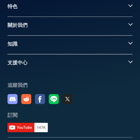
特色
關於我們
知識
支援中心
追蹤我們
訂閱
YouTube
147K