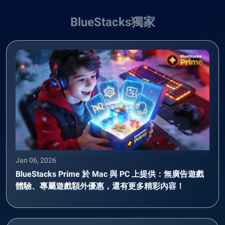
BlueStacks獨家
Jan 06, 2026
BlueStacks Prime 於 Mac 與 PC 上提供：無廣告遊戲
體驗、專屬遊戲額外優惠，還有更多精彩內容！