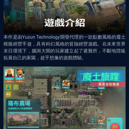
本作是由Yuzun Technology開發代理的一款點數風格的廢土
模擬經營手遊，具有科幻風格的冒險經營遊戲。在未來世界
末日環境下，腦洞大開的玩家建立起了避難所，不斷地陞級
拓展自己的家園，超乎想像的遊戲體驗。