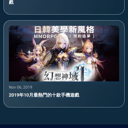
戲
Nov 06, 2019
2019年10月最熱門的十款手機遊戲