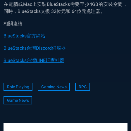
在電腦或Mac上安裝BlueStacks需要至少4GB的安裝空間，
同時，BlueStacks支援 32位元和 64位元處理器。
相關連結
BlueStacks官方網站
BlueStacks台灣Discord伺服器
BlueStacks台灣LINE玩家社群
Role Playing
Gaming News
RPG
Game News