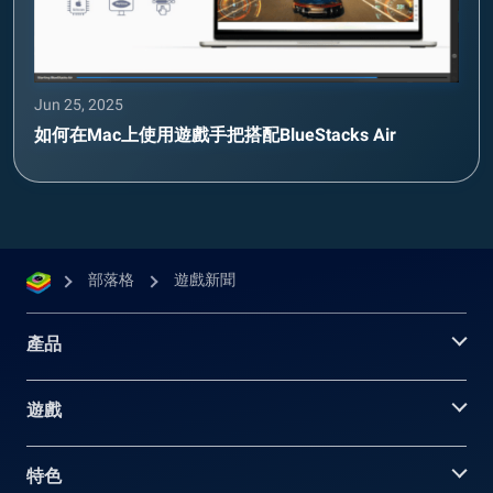
Jun 25, 2025
如何在Mac上使用遊戲手把搭配BlueStacks Air
部落格
遊戲新聞
產品
遊戲
特色