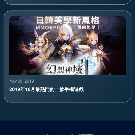
Nov 06, 2019
2019年10月最熱門的十款手機遊戲