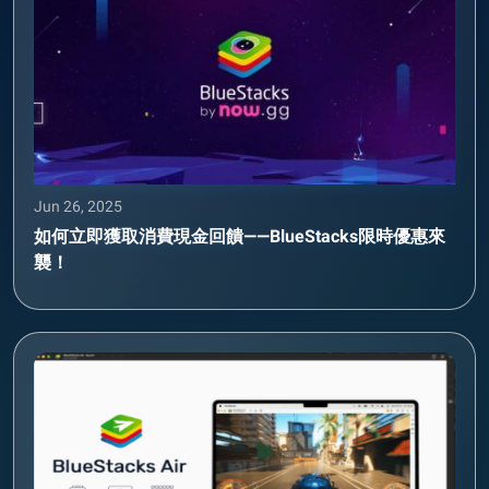
Jun 26, 2025
如何立即獲取消費現金回饋——BlueStacks限時優惠來
襲！