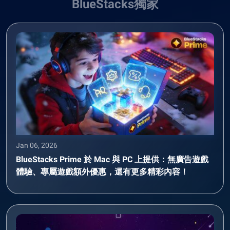
BlueStacks獨家
Jan 06, 2026
BlueStacks Prime 於 Mac 與 PC 上提供：無廣告遊戲
體驗、專屬遊戲額外優惠，還有更多精彩內容！