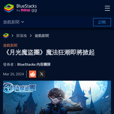
遊戲新聞
訂閱
部落格
遊戲新聞
遊戲新聞
《月光魔盜團》魔法狂潮即將掀起
發佈者：
BlueStacks 內容團隊
Mar 26, 2024