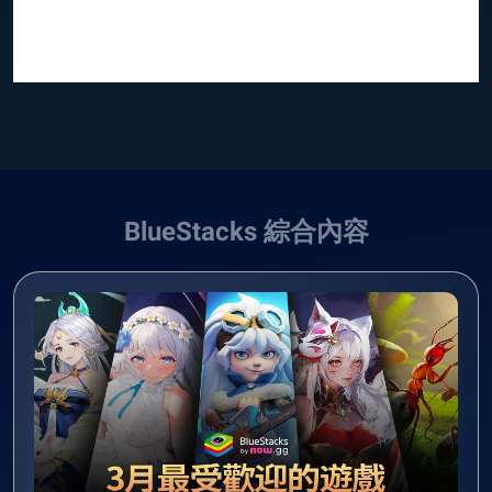
BlueStacks 綜合內容