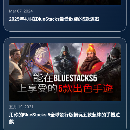
Mar 07, 2024
2025年4月在BlueStacks最受歡迎的5款遊戲
五月 19, 2021
用你的BlueStacks 5全球發行版暢玩五款超棒的手機遊
戲