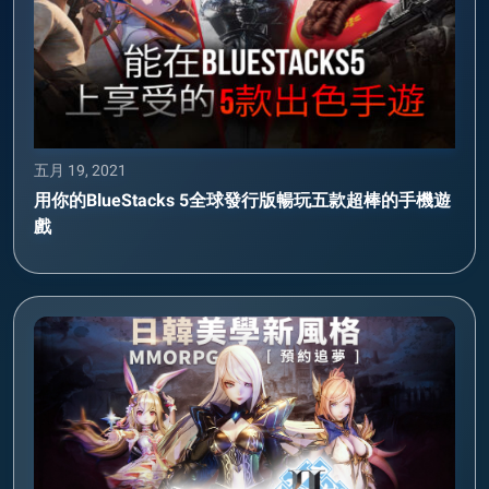
五月 19, 2021
用你的BlueStacks 5全球發行版暢玩五款超棒的手機遊
戲