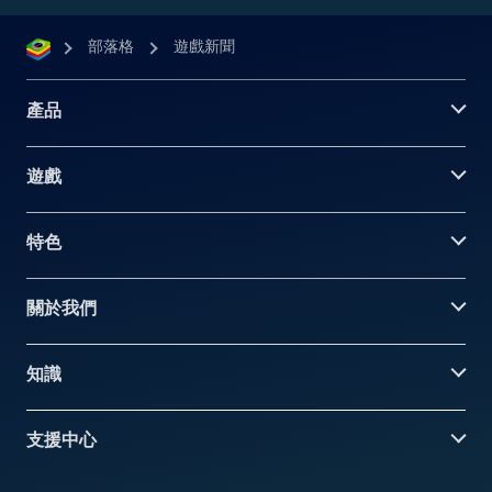
部落格
遊戲新聞
產品
遊戲
特色
關於我們
知識
支援中心