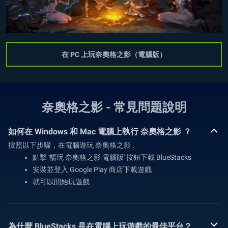
在 PC 上玩奈奧格之影（電腦版）
奈奧格之影 - 常見問題說明
如何在 Windows 和 Mac 電腦上執行 奈奧格之影 ？
按照以下步驟，在電腦遊玩 奈奧格之影 .
點擊 '暢玩 奈奧格之影 電腦版' 按鈕下載 BlueStacks
安裝並登入 Google Play 商店下載遊戲
就可以開始玩遊戲
為什麼 BlueStacks 是在電腦上玩遊戲的最佳平台？