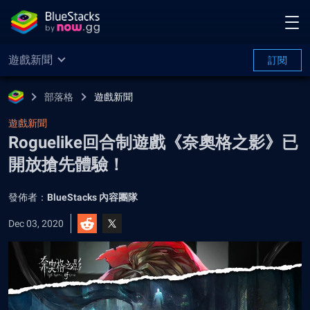
遊戲新聞
訂閱
部落格
遊戲新聞
遊戲新聞
Roguelike回合制遊戲《奈奧格之影》已
開放搶先體驗！
發佈者：
BlueStacks 內容團隊
Dec 03, 2020