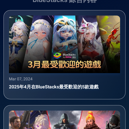
Mar 07, 2024
2025年4月在BlueStacks最受歡迎的5款遊戲