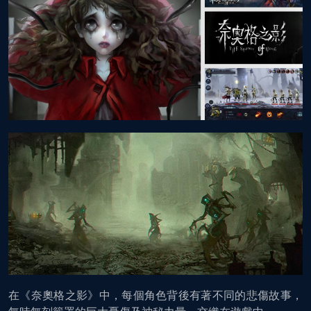
在《奈奧格之影》中，每個角色背後有著不同的悲傷故事，