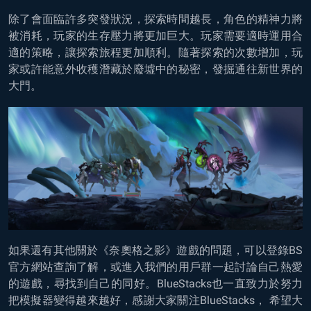
除了會面臨許多突發狀況，探索時間越長，角色的精神力將
被消耗，玩家的生存壓力將更加巨大。玩家需要適時運用合
適的策略，讓探索旅程更加順利。隨著探索的次數增加，玩
家或許能意外收穫潛藏於廢墟中的秘密，發掘通往新世界的
大門。
如果還有其他關於《奈奧格之影》遊戲的問題，可以登錄BS
官方網站查詢了解，或進入我們的用戶群一起討論自己熱愛
的遊戲，尋找到自己的同好。BlueStacks也一直致力於努力
把模擬器變得越來越好，感謝大家關注BlueStacks， 希望大