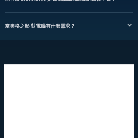
奈奧格之影 對電腦有什麼需求？