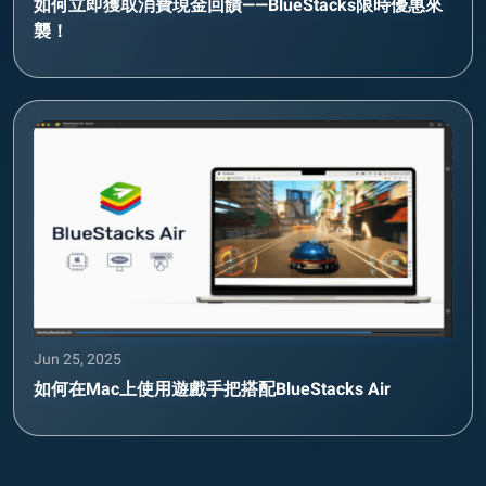
如何立即獲取消費現金回饋——BlueStacks限時優惠來
襲！
Jun 25, 2025
如何在Mac上使用遊戲手把搭配BlueStacks Air