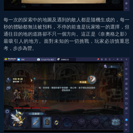
每一次的探索中的地圖及遇到的敵人都是隨機生成的，每一
秒的體驗都無法被預料，不停的前進是玩家唯一的選擇，但
通往目的地的道路卻不只一個方向。這正是《奈奧格之影》
最吸引人的地方。面對未知的一切挑戰，玩家必須慎重思
考，步步為營。