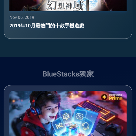
Nov 06, 2019
2019年10月最熱門的十款手機遊戲
BlueStacks獨家