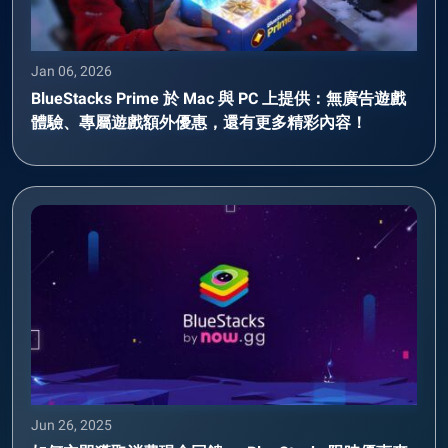
Jan 06, 2026
BlueStacks Prime 於 Mac 與 PC 上提供：無廣告遊戲
體驗、專屬遊戲額外優惠，還有更多精彩內容！
Jun 26, 2025