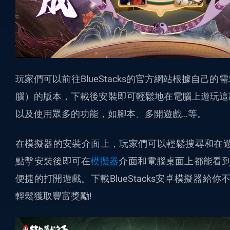
玩家們可以前往BlueStacks的官方網站根據自
腦）的版本，下載後安裝即可輕鬆地在電腦上遊玩這
以及使用眾多的功能，如腳本、多開遊戲…等。
在模擬器的安裝介面上，玩家們可以輕鬆搜尋和在遊
點擊安裝後即可在
模擬器
介面和電腦桌面上都能看到
便捷的打開遊戲。下載BlueStacks安卓模擬器給
輕鬆獲取豐富獎勵!