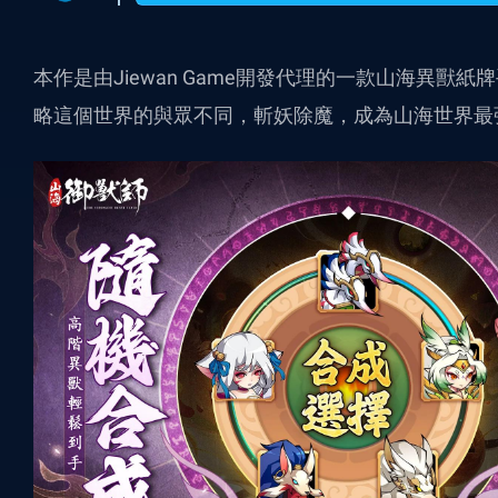
本作是由Jiewan Game開發代理的一款山海異
略這個世界的與眾不同，斬妖除魔，成為山海世界最