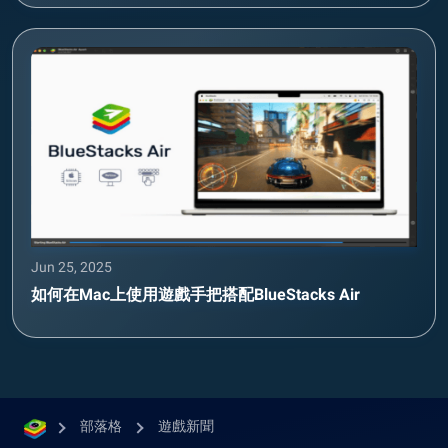
Jun 25, 2025
如何在Mac上使用遊戲手把搭配BlueStacks Air
部落格
遊戲新聞