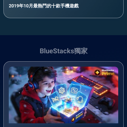
2019年10月最熱門的十款手機遊戲
BlueStacks獨家