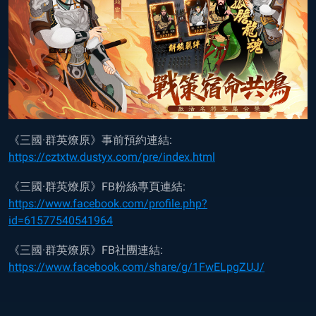
《三國·群英燎原》事前預約連結:
https://cztxtw.dustyx.com/pre/index.html
《三國·群英燎原》FB粉絲專頁連結:
https://www.facebook.com/profile.php?
id=61577540541964
《三國·群英燎原》FB社團連結:
https://www.facebook.com/share/g/1FwELpgZUJ/