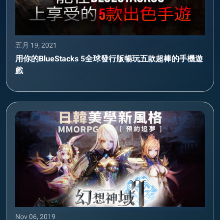
五月 19, 2021
用你的BlueStacks 5全球發行版暢玩五款超棒的手機遊
戲
Nov 06, 2019