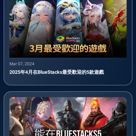
Mar 07, 2024
2025年4月在BlueStacks最受歡迎的5款遊戲