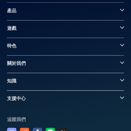
產品
遊戲
特色
關於我們
知識
支援中心
追蹤我們