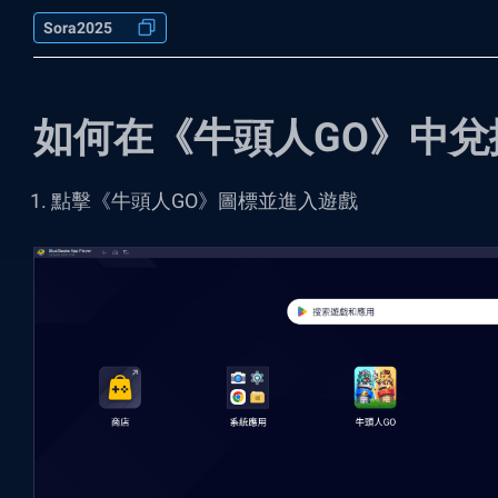
Sora2025
如何在《牛頭人GO》中兌
點擊《
牛頭人GO
》圖標並進入遊戲