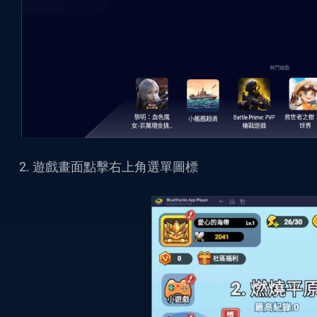
遊戲畫面點擊右上角選單圖標