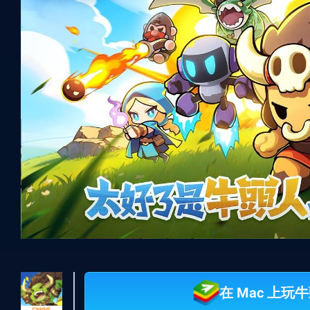
在 Mac 上