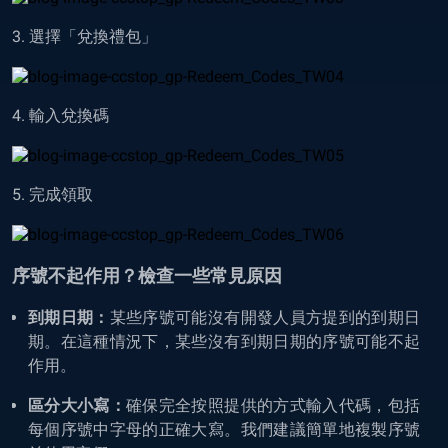
3. 選擇「兌換禮包」
4. 輸入兌換碼
5. 完成領取
序號不起作用？檢查一些常見原因
到期日期：
某些序號可能沒有開發人員方提到的到期日
期。在這種情況下，某些沒有到期日期的序號可能不起
作用。
區分大小寫：
確保完全按照提供的方式輸入代碼，包括
每個序號中字母的正確大寫。我們建議簡單地複製序號