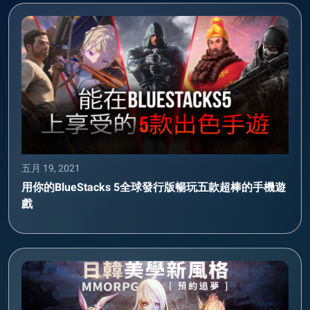
五月 19, 2021
用你的BlueStacks 5全球發行版暢玩五款超棒的手機遊
戲