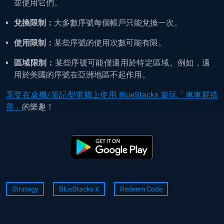
並使用它們。
兌換限制：
大多數序號每個帳戶只能兌換一次。
使用限制：
某些序號的使用次數可能有限。
區域限制：
某些序號可能僅適用於特定區域。例如，適
用於美國的序號在亞洲地區不起作用。
享受在桌機/筆記型電腦上使用 BlueStacks 遊玩「車車屍搭
普」
的樂趣！
Strategy
BlueStacks X
Redeem Code