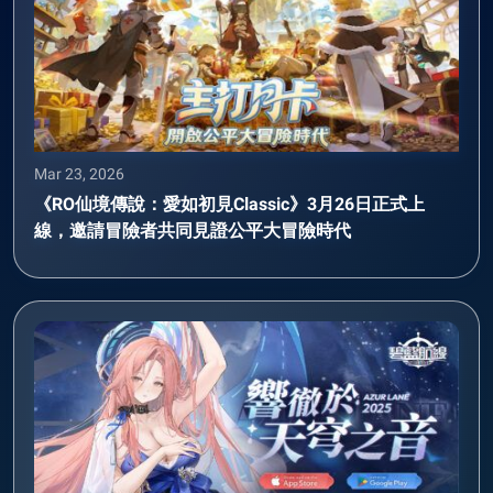
Mar 23, 2026
《RO仙境傳說：愛如初見Classic》3月26日正式上
線，邀請冒險者共同見證公平大冒險時代