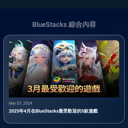
BlueStacks 綜合內容
Mar 07, 2024
2025年4月在BlueStacks最受歡迎的5款遊戲