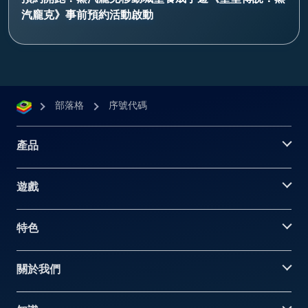
汽龐克》事前預約活動啟動
部落格
序號代碼
產品
遊戲
特色
關於我們