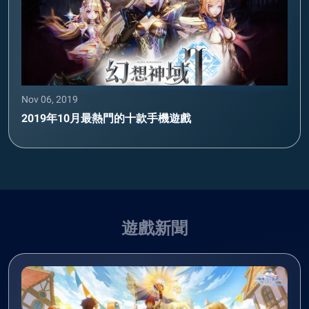
Nov 06, 2019
2019年10月最熱門的十款手機遊戲
遊戲新聞