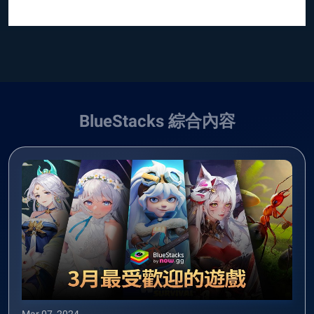
BlueStacks 綜合內容
Mar 07, 2024