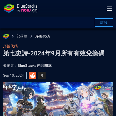
訂閱
部落格
序號代碼
序號代碼
第七史詩-2024年9月所有有效兌換碼
發佈者：
BlueStacks 內容團隊
Sep 10, 2024