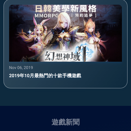
Nov 06, 2019
2019年10月最熱門的十款手機遊戲
遊戲新聞