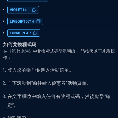
VIOLET14
LIVEGIFT0714
LUNASPEAR
如何兌換程式碼
在《第七史詩》中兌換程式碼簡單明瞭。 請按照以下步驟操
作：
登入您的帳戶並進入活動選單。
向下滾動到“前往輸入優惠券”活動頁面。
在文字欄位中輸入任何有效程式碼，然後點擊“確
定”。