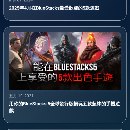
2025年4月在BlueStacks最受歡迎的5款遊戲
五月 19, 2021
用你的BlueStacks 5全球發行版暢玩五款超棒的手機遊
戲