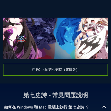
在 PC 上玩第七史詩（電腦版）
第七史詩 - 常見問題說明
如何在 Windows 和 Mac 電腦上執行 第七史詩 ？