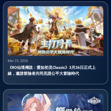
Mar 23, 2026
《RO仙境傳說：愛如初見Classic》3月26日正式上
線，邀請冒險者共同見證公平大冒險時代