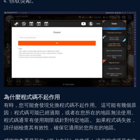
領取獎勵。
為什麼程式碼不起作用
有時，您可能會發現兌換程式碼不起作用。 這可能有幾個原
因：程式碼可能已經過期，或者在您所在的地區無法使用。
程式碼通常有使用期限或針對特定地區。 如果程式碼失效，
請仔細檢查其有效性，確保它適用於您所在的地區。