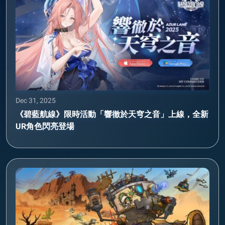
Dec 31, 2025
《碧藍航線》限時活動「響徹於天穹之音」上線，全新
UR角色閃亮登場