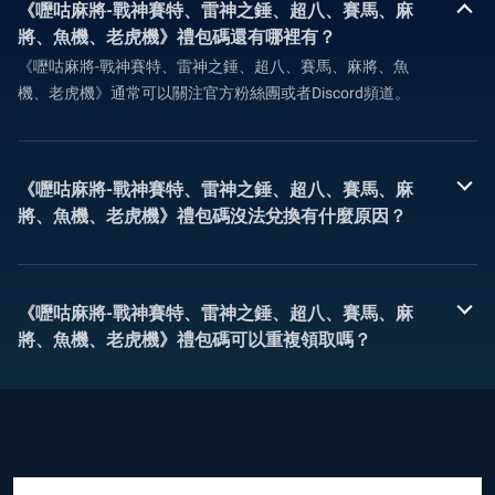
《嚦咕麻將-戰神賽特、雷神之錘、超八、賽馬、麻
將、魚機、老虎機》禮包碼還有哪裡有？
《嚦咕麻將-戰神賽特、雷神之錘、超八、賽馬、麻將、魚
機、老虎機》通常可以關注官方粉絲團或者Discord頻道。
《嚦咕麻將-戰神賽特、雷神之錘、超八、賽馬、麻
將、魚機、老虎機》禮包碼沒法兌換有什麼原因？
《嚦咕麻將-戰神賽特、雷神之錘、超八、賽馬、麻
將、魚機、老虎機》禮包碼可以重複領取嗎？