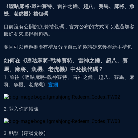
《嚦咕麻將-戰神賽特、雷神之錘、超八、賽馬、麻將、魚
機、老虎機》禮包碼
目前沒有公開的免費禮包碼，官方公布的方式可以透過加客
服好友來取得禮包碼。
並且可以透過推廣有禮及分享自己的邀請碼來獲得新手禮包
如何在《嚦咕麻將-戰神賽特、雷神之錘、超八、賽
馬、麻將、魚機、老虎機》中兌換代碼？
1. 前往《嚦咕麻將-戰神賽特、雷神之錘、超八、賽馬、麻
將、魚機、老虎機》
官網
2. 登入你的帳號
3. 點擊【序號兌換】