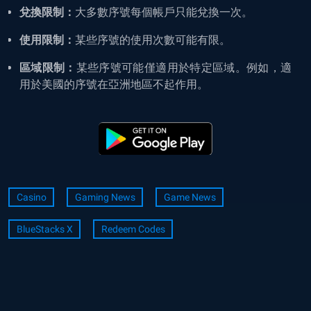
兌換限制：
大多數序號每個帳戶只能兌換一次。
使用限制：
某些序號的使用次數可能有限。
區域限制：
某些序號可能僅適用於特定區域。例如，適
用於美國的序號在亞洲地區不起作用。
Casino
Gaming News
Game News
BlueStacks X
Redeem Codes