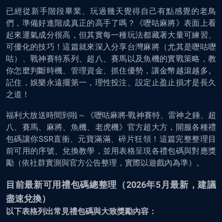
已經從新手階段畢業、玩過幾天覺得自己有點感覺的老鳥
們，準備好進階成真正的高手了嗎？《嚦咕麻將》表面上看
起來運氣成分很高，但其實每一種玩法都藏著大量可練習、
可優化的技巧！這篇就來深入分享台灣麻將（尤其是嚦咕嚦
咕）、戰神賽特系列、超八、賽馬以及魚機的實戰策略，教
你怎麼判斷時機、管理資金、抓住優勢，讓金幣越滾越多。
記住，娛樂永遠擺第一，理性投注、設定止盈止損才是長久
之道！
福利大放送時間到啦～《嚦咕麻將-戰神賽特、雷神之錘、超
八、賽馬、麻將、魚機、老虎機》官方超大方，開服各種禮
包碼讓你SSR直衝、元寶滿滿、碎片狂領！這篇完整整理目
前可用的序號、兌換教學，並用表格呈現各禮包碼與對應獎
勵（依社群實測與官方公告整理，實際以遊戲內為準）。
目前最新可用禮包碼總整理（
2026
年
5
月最新，建議
盡速兌換）
以下表格列出常見禮包碼與大致獎勵內容：