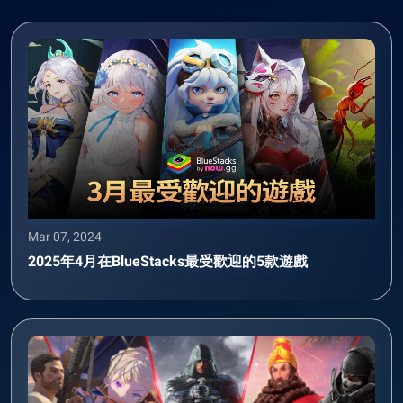
Mar 07, 2024
2025年4月在BlueStacks最受歡迎的5款遊戲