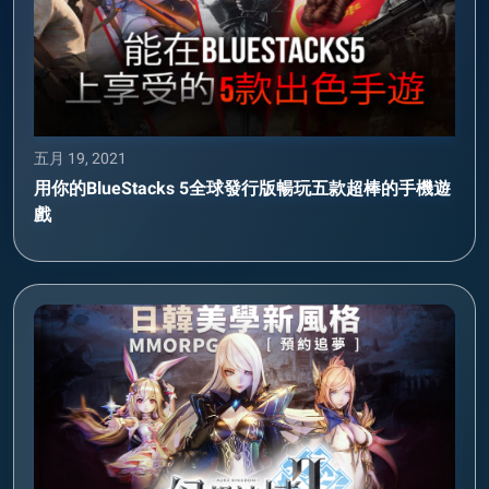
五月 19, 2021
用你的BlueStacks 5全球發行版暢玩五款超棒的手機遊
戲