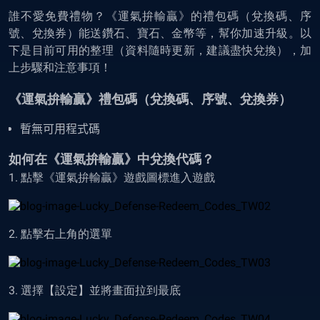
誰不愛免費禮物？《運氣拚輸贏》的禮包碼（兌換碼、序
號、兌換券）能送鑽石、寶石、金幣等，幫你加速升級。以
下是目前可用的整理（資料隨時更新，建議盡快兌換），加
上步驟和注意事項！
《運氣拚輸贏》禮包碼（兌換碼、序號、兌換券）
暫無可用程式碼
如何在《運氣拚輸贏》中兌換代碼？
1. 點擊《運氣拚輸贏》遊戲圖標進入遊戲
2. 點擊右上角的選單
3. 選擇【設定】並將畫面拉到最底