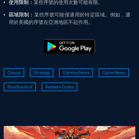
使用限制：
某些序號的使用次數可能有限。
區域限制：
某些序號可能僅適用於特定區域。例如，適
用於美國的序號在亞洲地區不起作用。
Casual
Strategy
Gaming News
Game News
BlueStacks X
Redeem Codes