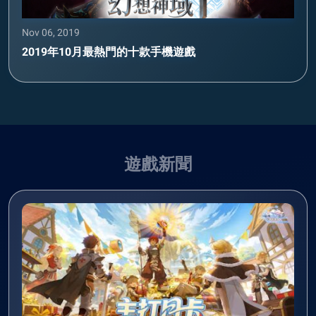
Nov 06, 2019
2019年10月最熱門的十款手機遊戲
遊戲新聞