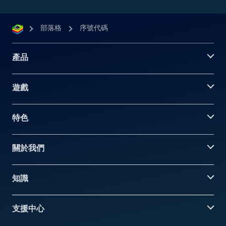
部落格
序號代碼
產品
遊戲
特色
關於我們
知識
支援中心