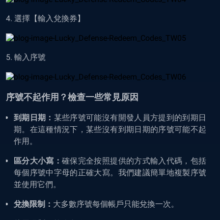
4. 選擇【輸入兌換券】
5. 輸入序號
序號不起作用？檢查一些常見原因
到期日期：
某些序號可能沒有開發人員方提到的到期日
期。在這種情況下，某些沒有到期日期的序號可能不起
作用。
區分大小寫：
確保完全按照提供的方式輸入代碼，包括
每個序號中字母的正確大寫。我們建議簡單地複製序號
並使用它們。
兌換限制：
大多數序號每個帳戶只能兌換一次。