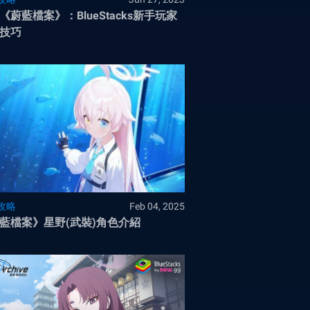
《蔚藍檔案》：BlueStacks新手玩家
技巧
攻略
Feb 04, 2025
藍檔案》星野(武裝)角色介紹