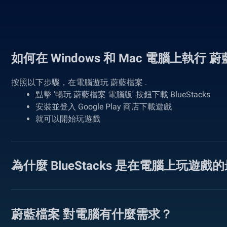
如何在 Windows 和 Mac 電腦上執行 
按照以下步驟，在電腦遊玩 蔚藍檔案 .
點擊 '暢玩 蔚藍檔案 電腦版' 按鈕下載 BlueStacks
安裝並登入 Google Play 商店下載遊戲
就可以開始玩遊戲
為什麼 BlueStacks 是在電腦上玩遊
蔚藍檔案 對電腦有什麼需求？