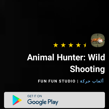
Animal Hunter: Wild
Shooting
ألعاب حركة
|
FUN FUN STUDIO‏