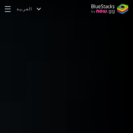
العربية