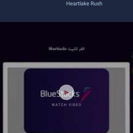
Heartlake Rush
WATCH VIDEO