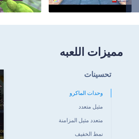
مميزات اللعبه
تحسينات
وحدات الماكرو
مثيل متعدد
متعدد مثيل المزامنة
نمط الخفيف