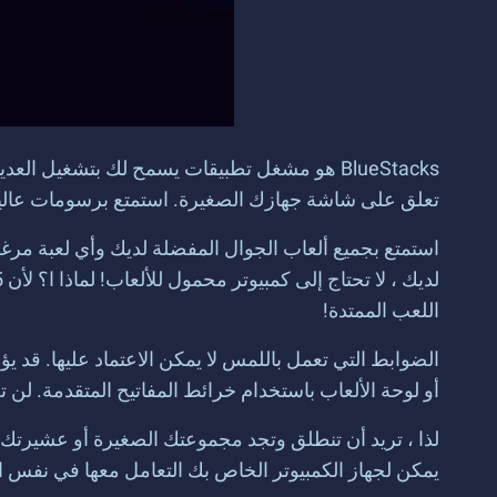
تعلق على شاشة جهازك الصغيرة. استمتع برسومات عالية الجودة
اللعب الممتدة!
الضوابط التي تعمل باللمس لا يمكن الاعتماد عليها. قد يؤ
أو لوحة الألعاب باستخدام خرائط المفاتيح المتقدمة. لن
يمكن لجهاز الكمبيوتر الخاص بك التعامل معها في نفس ا