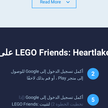
Read More
أكمل تسجيل الدخول إلى Google للوصول
إلى متجر Play ، أو قم بذلك لاحقًا
أكمل تسجيل الدخول إلى Google
(إذا
تخطيت الخطوة 2)
لتثبيت LEGO Friends: