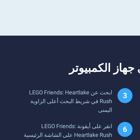
ابحث عن LEGO Friends: Heartlake
Rush في شريط البحث أعلى الزاوية
اليمنى
انقر على أيقونة LEGO Friends:
Heartlake Rush على الشاشة الرئيسية