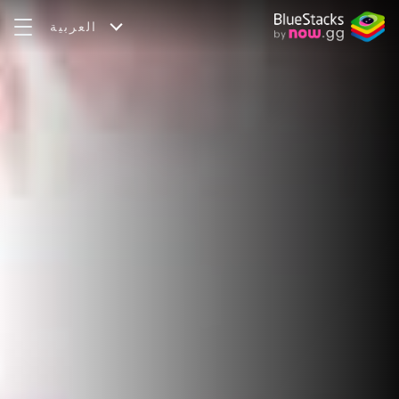
العربية