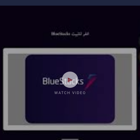
WATCH VIDEO