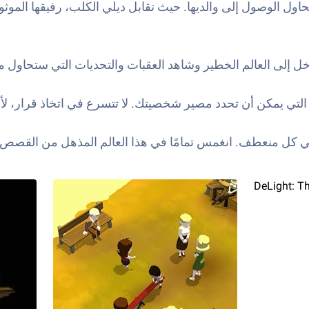
ول الوصول إلى والديها. حيث تقابل ديلي الكلب، رفيقها الموثو
دخل إلى العالم الخطير وشاهد العقبات والتحديات التي ستحاول 
التي يمكن أن تحدد مصير شخصيتك. لا تتسرع في اتخاذ قرار، لأ
في كل منعطف. انغمس تمامًا في هذا العالم المذهل من القصص مع