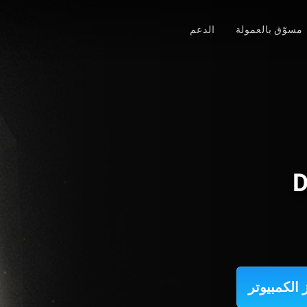
مسوّق بالعمولة
الدعم
D