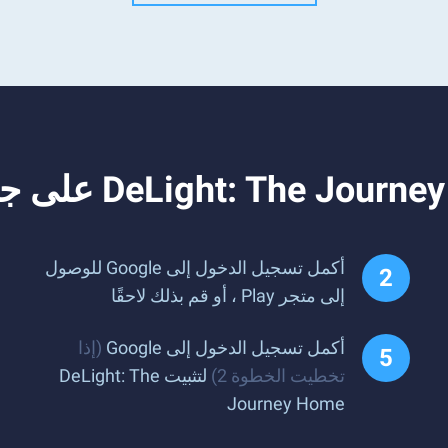
أكمل تسجيل الدخول إلى Google للوصول
إلى متجر Play ، أو قم بذلك لاحقًا
أكمل تسجيل الدخول إلى Google
(إذا
تخطيت الخطوة 2)
لتثبيت DeLight: The
Journey Home