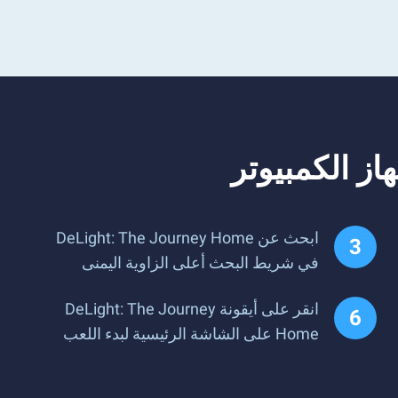
ابحث عن DeLight: The Journey Home
في شريط البحث أعلى الزاوية اليمنى
انقر على أيقونة DeLight: The Journey
Home على الشاشة الرئيسية لبدء اللعب