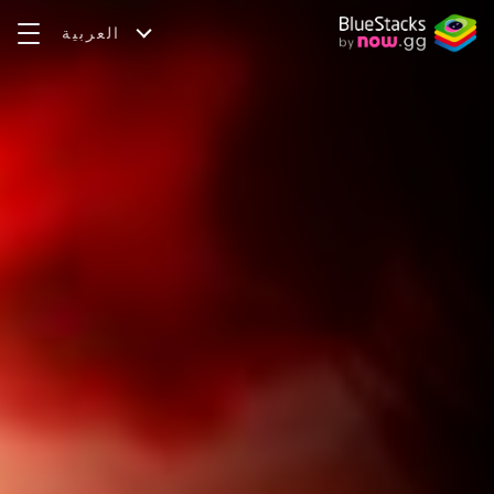
العربية