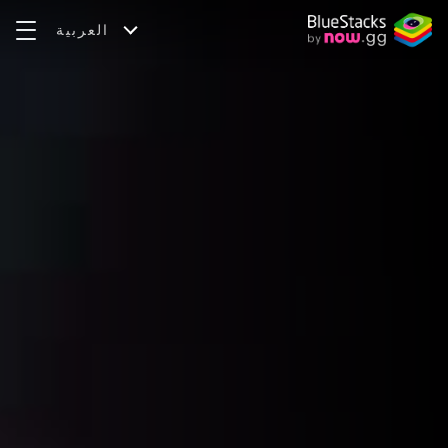
العربية