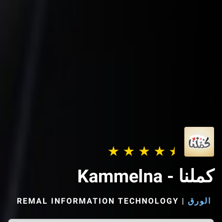
كملنا - Kammelna
الورق
|
REMAL INFORMATION TECHNOLOGY‏