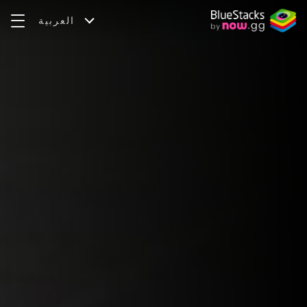
العربية