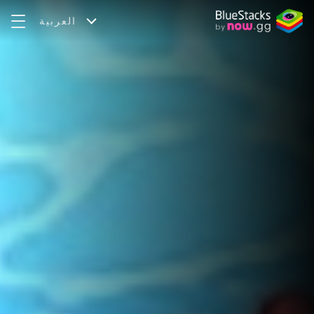
العربية