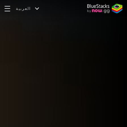
العربية