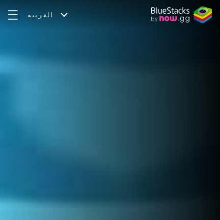
العربية