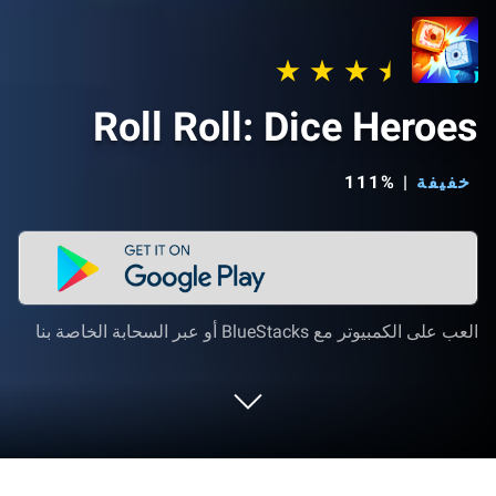
Roll Roll: Dice Heroes
خفيفة
|
111%
العب على الكمبيوتر مع BlueStacks أو عبر السحابة الخاصة بنا