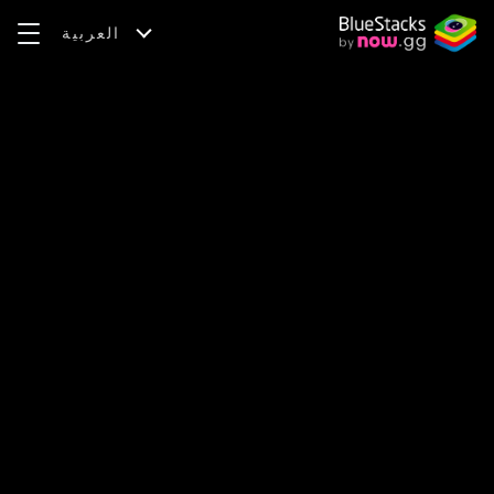
العربية