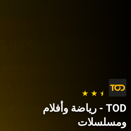
TOD - رياضة وأفلام
ومسلسلات