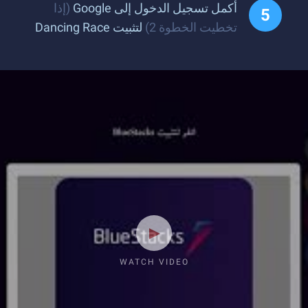
أكمل تسجيل الدخول إلى Google
(إذا
تخطيت الخطوة 2)
لتثبيت Dancing Race
WATCH VIDEO