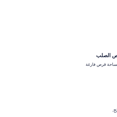
ص الصلب