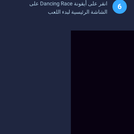
انقر على أيقونة Dancing Race على
الشاشة الرئيسية لبدء اللعب