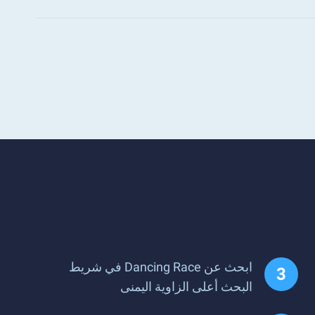
ابحث عن Dancing Race في شريط
البحث أعلى الزاوية اليمنى