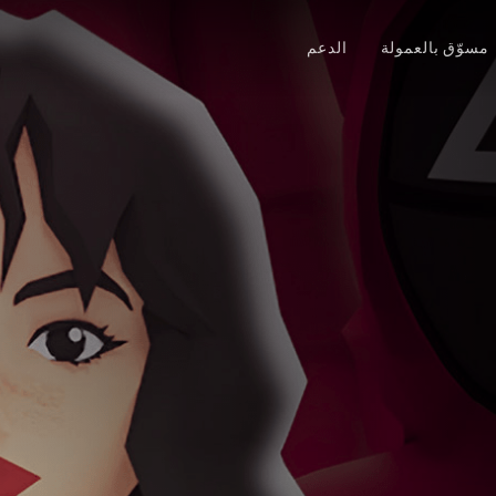
مسوّق بالعمولة
الدعم