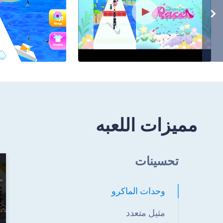
مميزات اللعبه
تحسينات
وحدات الماكرو
مثيل متعدد