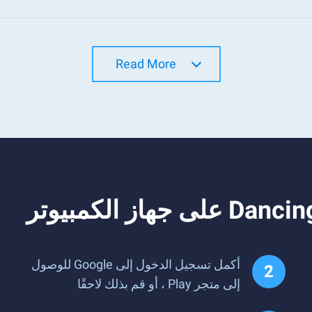
Read More
أكمل تسجيل الدخول إلى Google للوصول
إلى متجر Play ، أو قم بذلك لاحقًا