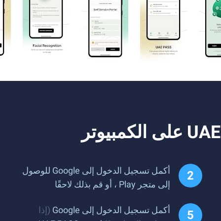
أكمل تسجيل الدخول إلى Google للوصول
إلى متجر Play ، أو قم بذلك لاحقًا
أكمل تسجيل الدخول إلى Google
(إذا