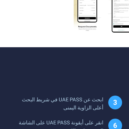
ابحث عن UAE PASS في شريط البحث
أعلى الزاوية اليمنى
انقر على أيقونة UAE PASS على الشاشة