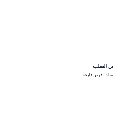
ص الصلب