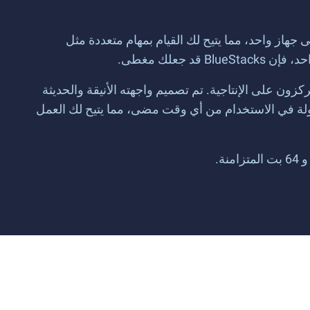
 نفس الوقت على جهاز واحد، مما يتيح لك القيام بمهام متعددة مثل
علك مغطى.
ركزون على الإنتاجية. تم تصميم واجهته الأنيقة والحديثة
ولة في الاستخدام من أي وقت مضى، مما يتيح لك العمل