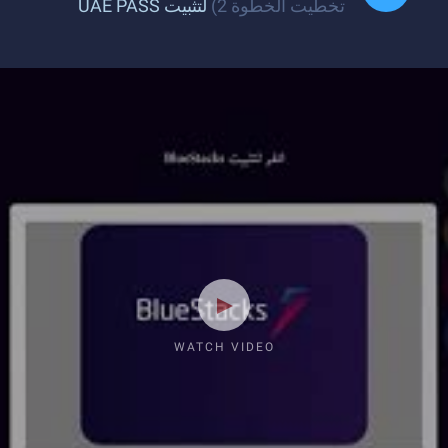
تخطيت الخطوة 2)
لتثبيت UAE PASS
WATCH VIDEO