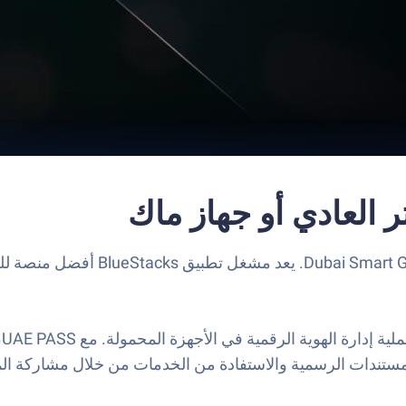
S
ستندات الرسمية والاستفادة من الخدمات من خلال مشاركة المست