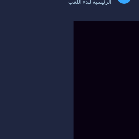
الرئيسية لبدء اللعب