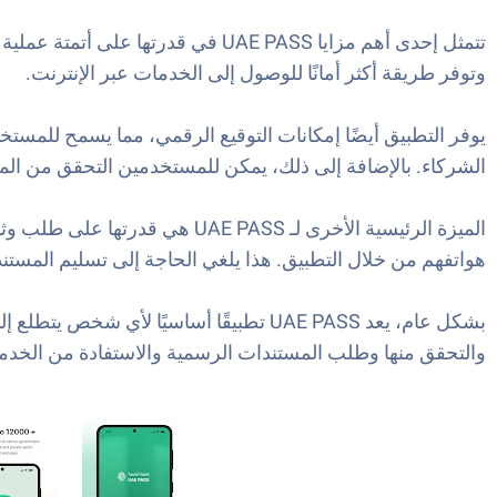
تتمثل إحدى أهم مزايا UAE PASS في 
وتوفر طريقة أكثر أمانًا للوصول إلى الخدمات عبر الإنترنت.
يوفر التطبيق أيضًا إمكانات التوقيع الرقمي، مما يسمح للمست
الشركاء. بالإضافة إلى ذلك، يمكن للمستخدمين التحقق من الم
الميزة الرئيسية الأخرى لـ SS
هواتفهم من خلال التطبيق. هذا يلغي الحاجة إلى تسليم المستندات
بشكل عام، يعد UAE PASS تطبيقًا أساسيً
والتحقق منها وطلب المستندات الرسمية والاستفادة من الخدم