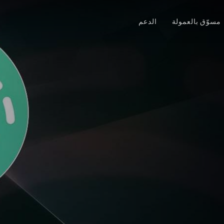
مسوّق بالعمولة
الدعم