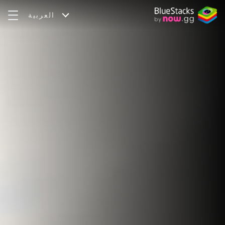
العربية