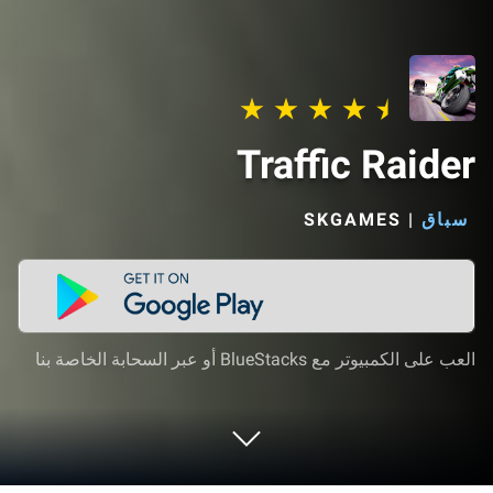
Traffic Raider
سباق
|
SKGAMES‏
العب على الكمبيوتر مع BlueStacks أو عبر السحابة الخاصة بنا