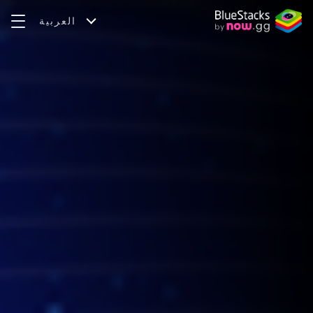
العربية