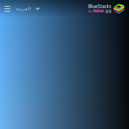
العربية