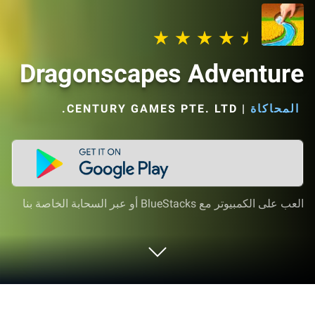
Dragonscapes Adventure
المحاكاة
|
CENTURY GAMES PTE. LTD.‏
العب على الكمبيوتر مع BlueStacks أو عبر السحابة الخاصة بنا