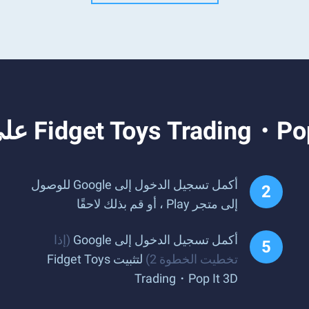
أكمل تسجيل الدخول إلى Google للوصول
إلى متجر Play ، أو قم بذلك لاحقًا
أكمل تسجيل الدخول إلى Google
(إذا
تخطيت الخطوة 2)
لتثبيت Fidget Toys
Trading・Pop It 3D