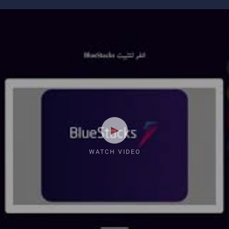
WATCH VIDEO