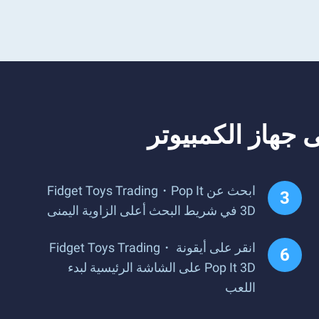
ابحث عن Fidget Toys Trading・Pop It
3D في شريط البحث أعلى الزاوية اليمنى
انقر على أيقونة Fidget Toys Trading・
Pop It 3D على الشاشة الرئيسية لبدء
اللعب