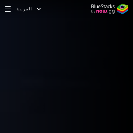
العربية