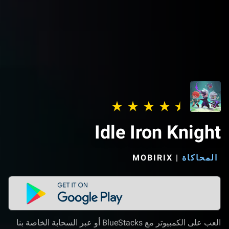
Idle Iron Knight
المحاكاة
|
MOBIRIX‏
العب على الكمبيوتر مع BlueStacks أو عبر السحابة الخاصة بنا