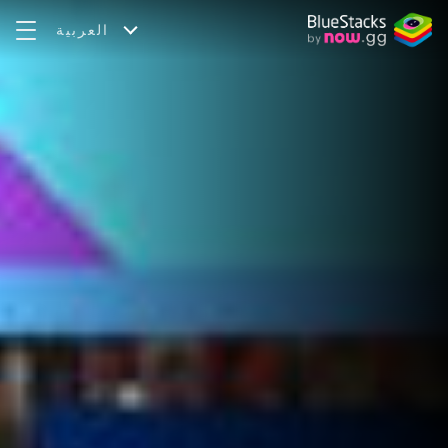
العربية