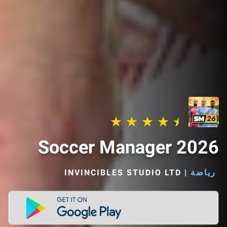
Soccer Manager 2026
رياضة
|
INVINCIBLES STUDIO LTD‏