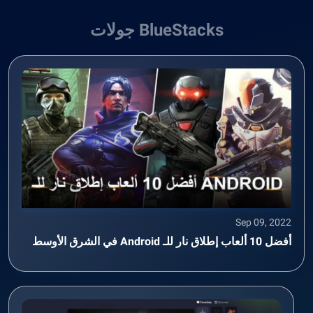
BlueStacks جولات
Sep 09, 2022
أفضل 10 ألعاب إطلاق نار للـ Android في الشرق الأوسط