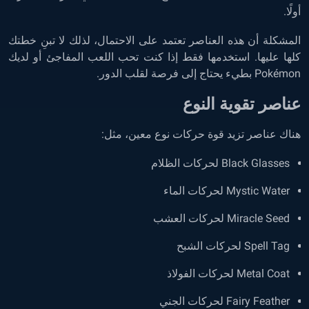
أولًا.
المشكلة أن هذه العناصر تعتمد على الاحتمال، لذلك لا تبنِ خطتك
كلها عليها. استخدمها فقط إذا كنت تحب اللعب المفاجئ أو لديك
Pokémon بطيء يحتاج إلى فرصة لقلب الدور.
عناصر تقوية النوع
هناك عناصر تزيد قوة حركات نوع معين، مثل:
Black Glasses لحركات الظلام
Mystic Water لحركات الماء
Miracle Seed لحركات العشب
Spell Tag لحركات الشبح
Metal Coat لحركات الفولاذ
Fairy Feather لحركات الجني