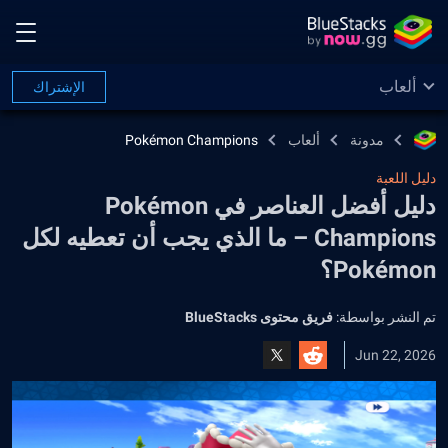
ألعاب
الإشتراك
مدونة
ألعاب
Pokémon Champions
دليل اللعبة
دليل أفضل العناصر في Pokémon
Champions – ما الذي يجب أن تعطيه لكل
Pokémon؟
تم النشر بواسطة:
فريق محتوى BlueStacks
Jun 22, 2026