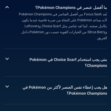
ما أفضل عنصر في Pokémon Champions؟
يُعد Focus Sash من أفضل العناصر في Pokémon Champions
لأنه يساعد Pokémon على النجاة من ضربة قاضية عندما يكون
بكامل صحته. كما تُعد عناصر مثل Choice Scarf وLeftovers
وSitrus Berry من الخيارات القوية حسب دور Pokémon داخل
الفريق.
متى يجب استخدام Choice Scarf في Pokémon
Champions؟
هل يجب إعطاء نفس العنصر لأكثر من Pokémon في
Pokémon Champions؟