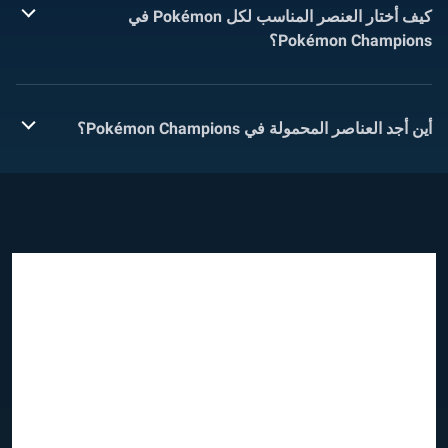
كيف أختار العنصر المناسب لكل Pokémon في
Pokémon Champions؟
أين أجد العناصر المحمولة في Pokémon Champions؟