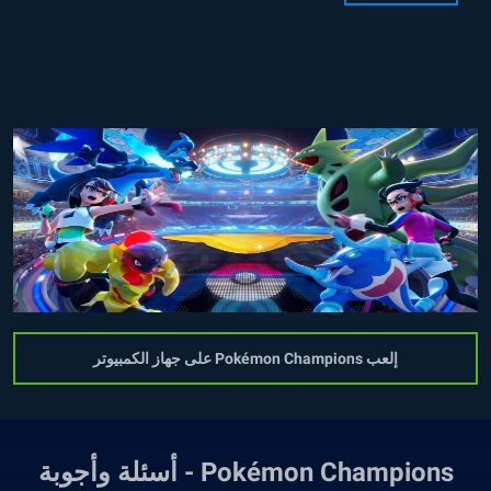
إلعب Pokémon Champions على جهاز الكمبيوتر
Pokémon Champions - أسئلة وأجوبة