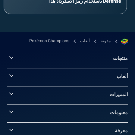
Defense باستخدام رمز الاسترداد هذا
مدونة
ألعاب
Pokémon Champions
منتجات
ألعاب
المميزات
معلومات‎
معرفة