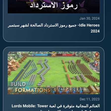
Jan 30, 2024
Idle Heroes- جميع رموز الاسترداد الصالحة لشهر سبتمبر
2024
Dec 11, 2023
الغنائم المجانية متوفرة في لعبة Lords Mobile: Tower