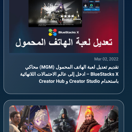
Mar 02, 2022
تقديم تعديل لعبة الهاتف المحمول (MGM) محاكي
BlueStacks X – ادخل إلى عالم الاحتمالات اللانهائية
باستخدام Creator Studio و Creator Hub