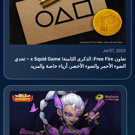
Jul 07, 2025
تعاون Free Fire: الذكرى الثامنة! x Squid Game – تحدي
الضوء الأحمر والضوء الأخضر، أزياء خاصة والمزيد