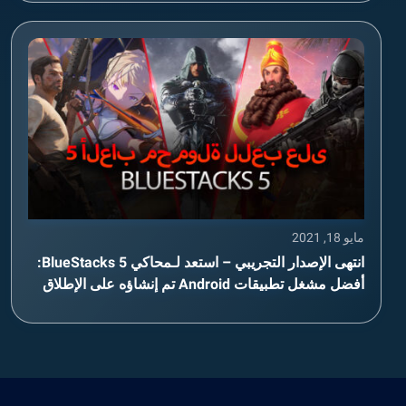
مايو 18, 2021
انتهى الإصدار التجريبي – استعد لـمحاكي BlueStacks 5:
أفضل مشغل تطبيقات Android تم إنشاؤه على الإطلاق