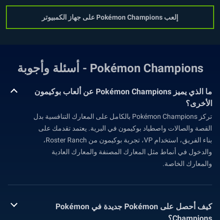
إلعب Pokémon Champions على جهاز الكمبيوتر
Pokémon Champions - أسئلة وأجوبة
ما الذي يميز Pokémon Champions عن ألعاب بوكيمون
الأخرى؟
تركز Pokémon Champions بالكامل على المعارك التنافسية بدل
القصة والصالات واصطياد بوكيمون في البرية. يعتمد تقدمك على
بناء الفريق، استخدام VP، تجربة بوكيمون من Roster Ranch،
والدخول في أنماط مثل المعارك المصنفة والمعارك العادية
والمعارك الخاصة.
كيف أحصل على Pokémon جديدة في Pokémon
Champions؟