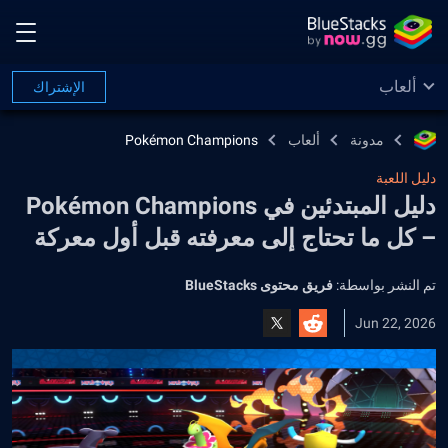
ألعاب
الإشتراك
مدونة
ألعاب
Pokémon Champions
دليل اللعبة
دليل المبتدئين في Pokémon Champions
– كل ما تحتاج إلى معرفته قبل أول معركة
تم النشر بواسطة:
فريق محتوى BlueStacks
Jun 22, 2026