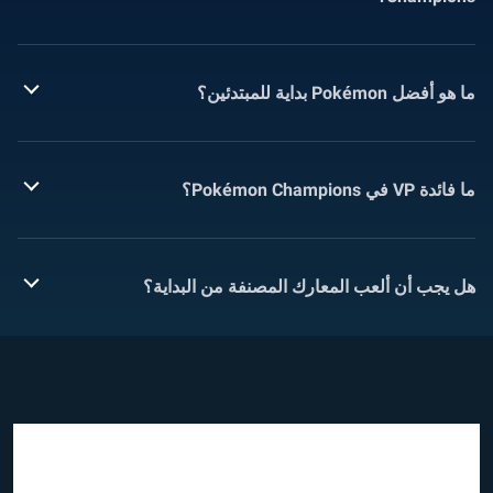
ما هو أفضل Pokémon بداية للمبتدئين؟
ما فائدة VP في Pokémon Champions؟
هل يجب أن ألعب المعارك المصنفة من البداية؟