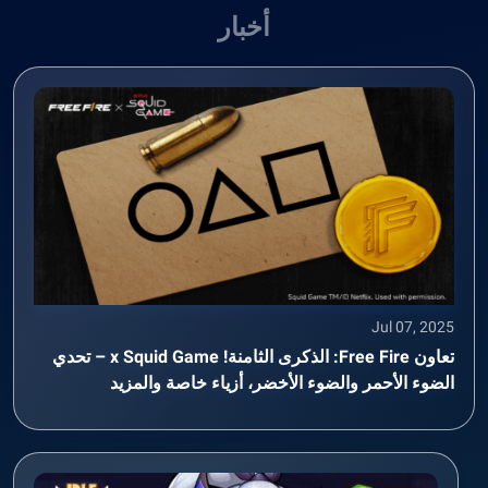
أخبار
Jul 07, 2025
تعاون Free Fire: الذكرى الثامنة! x Squid Game – تحدي
الضوء الأحمر والضوء الأخضر، أزياء خاصة والمزيد