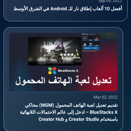
Sep 09, 2022
أفضل 10 ألعاب إطلاق نار للـ Android في الشرق الأوسط
Mar 02, 2022
تقديم تعديل لعبة الهاتف المحمول (MGM) محاكي
BlueStacks X – ادخل إلى عالم الاحتمالات اللانهائية
باستخدام Creator Studio و Creator Hub