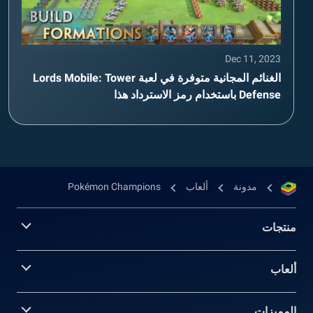
Dec 11, 2023
الغنائم المجانية متوفرة في لعبة Lords Mobile: Tower
Defense باستخدام رمز الاسترداد هذا
مدونة
ألعاب
Pokémon Champions
منتجات
ألعاب
المميزات