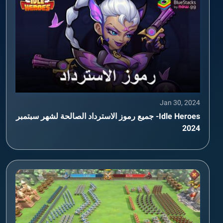
Jan 30, 2024
Idle Heroes- جميع رموز الاسترداد الصالحة لشهر سبتمبر
2024