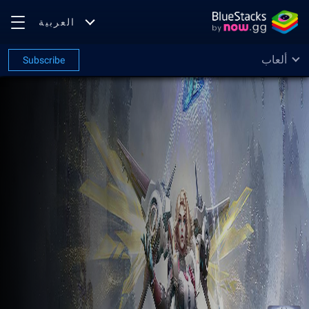
العربية
ألعاب
Subscribe