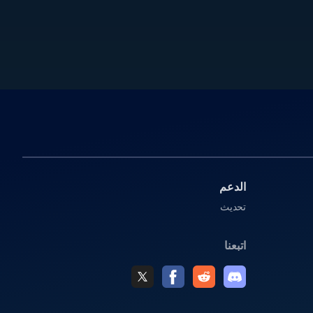
الدعم
تحديث
اتبعنا