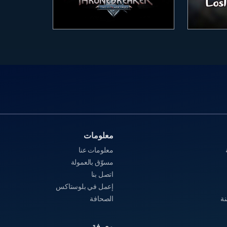
معلومات‎
معلومات عنا‎
مسوّق بالعمولة
اتصل بنا
إعمل في بلوستاكس
نة
الصحافة
معرفة